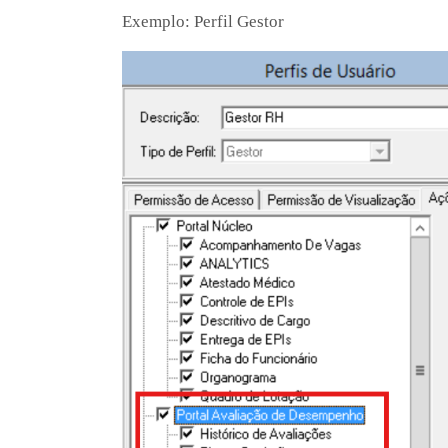
Exemplo: Perfil Gestor