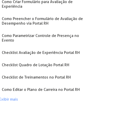
Como Criar Formulário para Avaliação de
Experiência
Como Preencher o Formulário de Avaliação de
Desempenho via Portal RH
Como Parametrizar Controle de Presença no
Evento
Checklist Avaliação de Experiência Portal RH
Checklist Quadro de Lotação Portal RH
Checklist de Treinamentos no Portal RH
Como Editar o Plano de Carreira no Portal RH
Exibir mais