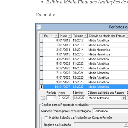
Exibir a Média Final das Avaliações de
Exemplo: