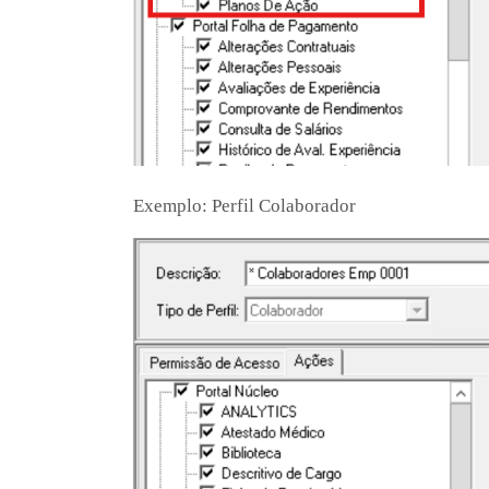
Exemplo: Perfil Colaborador