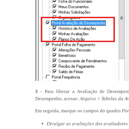
3 -
Para liberar a Avaliação de Desempe
Desempenho, acesse:
Arquivo > Tabelas da A
Em seguida, marque os campos do quadro
Por
Divulgar as avaliações dos avaliadores