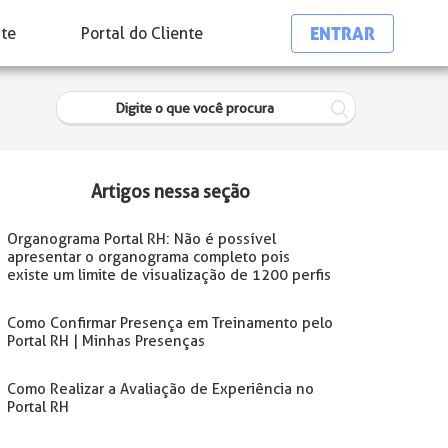
ENTRAR
nte
Portal do Cliente
Artigos nessa seção
Organograma Portal RH: Não é possível
apresentar o organograma completo pois
existe um limite de visualização de 1200 perfis
Como Confirmar Presença em Treinamento pelo
Portal RH | Minhas Presenças
Como Realizar a Avaliação de Experiência no
Portal RH