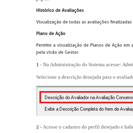
Histórico de Avaliações
Visualização de todas as avaliações finalizadas
Plano de Ação
Permite a visualização de Planos de Ação em 
pela visão de Gestor.
1
- Na Administração do Sistema acesse:
Admi
Selecione a descrição desejada para o avaliad
2 -
Acesse o cadastro do perfil desejado e hab