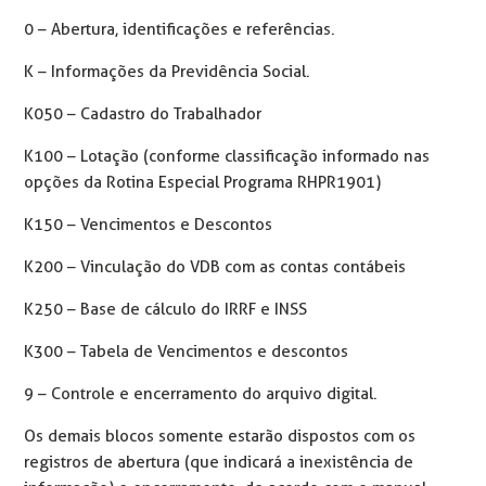
0 – Abertura, identificações e referências.
K – Informações da Previdência Social.
K050 – Cadastro do Trabalhador
K100 – Lotação (conforme classificação informado nas
opções da Rotina Especial Programa RHPR1901)
K150 – Vencimentos e Descontos
K200 – Vinculação do VDB com as contas contábeis
K250 – Base de cálculo do IRRF e INSS
K300 – Tabela de Vencimentos e descontos
9 – Controle e encerramento do arquivo digital.
Os demais blocos somente estarão dispostos com os
registros de abertura (que indicará a inexistência de