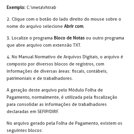
Exemplo:
C:\meta\rhtrab
2. Clique com o botão do lado direito do mouse sobre o
nome do arquivo selecione
Abrir com
.
3. Localize o programa
Bloco de Notas
ou outro programa
que abre arquivo com extensão TXT.
4. No Manual Normativo de Arquivos Digitais, o arquivo é
composto por diversos blocos de registros, com
informações de diversas áreas: fiscais, contábeis,
patrimoniais e de trabalhadores.
A geração deste arquivo pelo Módulo Folha de
Pagamento, normalmente, é utilizada pela fiscalização
para consolidar as informações de trabalhadores
declaradas em SEFIP/DIRF.
No arquivo gerado pela Folha de Pagamento, existem os
seguintes blocos: