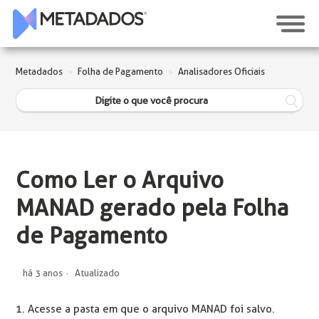
Metadados
Folha de Pagamento
Analisadores Oficiais
Como Ler o Arquivo
MANAD gerado pela Folha
de Pagamento
há 3 anos
Atualizado
1. Acesse a pasta em que o arquivo MANAD foi salvo.