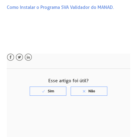
Como Instalar o Programa SVA Validador do MANAD.
Facebook
Twitter
LinkedIn
Esse artigo foi útil?