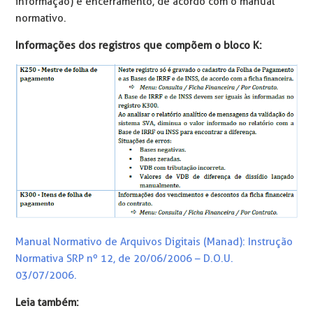
informação) e encerramento, de acordo com o manual
normativo.
Informações dos registros que compõem o bloco K:
Manual Normativo de Arquivos Digitais (Manad): Instrução
Normativa SRP nº 12, de 20/06/2006 – D.O.U.
03/07/2006.
Leia também: