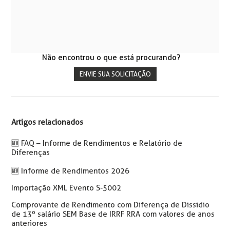
Não encontrou o que está procurando?
ENVIE SUA SOLICITAÇÃO
Artigos relacionados
🆕 FAQ – Informe de Rendimentos e Relatório de
Diferenças
🆕 Informe de Rendimentos 2026
Importação XML Evento S-5002
Comprovante de Rendimento com Diferença de Dissidio
de 13º salário SEM Base de IRRF RRA com valores de anos
anteriores