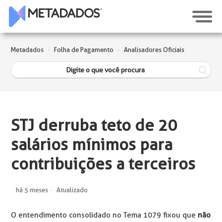
Metadados
Folha de Pagamento
Analisadores Oficiais
STJ derruba teto de 20
salários mínimos para
contribuições a terceiros
há 5 meses
Atualizado
O entendimento consolidado no Tema 1079 fixou que
não