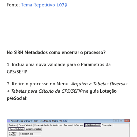
Fonte:
Tema Repetitivo 1079
No SIRH Metadados como encerrar o processo?
1. Inclua uma nova validade para o Parâmetros da
GPS/SEFIP
2. Retire o processo no Menu:
Arquivo > Tabelas Diversas
> Tabelas para Cálculo da GPS/SEFIP
na guia
Lotação
p/eSocial
: