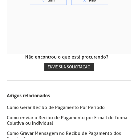
Não encontrou o que está procurando?
ENVIE SUA SOLICITAÇÃO
Artigos relacionados
Como Gerar Recibo de Pagamento Por Período
Como enviar o Recibo de Pagamento por E-mail de forma
Coletiva ou Individual
Como Gravar Mensagem no Recibo de Pagamento dos