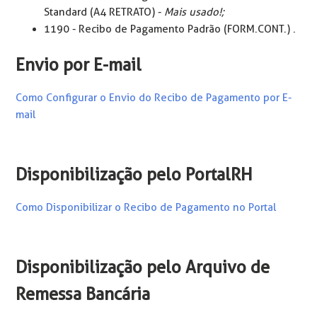
Standard (A4 RETRATO) -
Mais usado!;
1190 - Recibo de Pagamento Padrão (FORM.CONT.) .
Envio por E-mail
Como Configurar o Envio do Recibo de Pagamento por E-
mail
Disponibilização pelo PortalRH
Como Disponibilizar o Recibo de Pagamento no Portal
Disponibilização pelo Arquivo de
Remessa Bancária