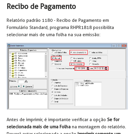
Recibo de Pagamento
Relatório padrão 1180 - Recibo de Pagamento em
Formulário Standard, programa RHPR1818 possibilita
selecionar mais de uma folha na sua emissão:
Antes de imprimir, é importante verificar a opção
Se for
selecionada mais de uma Folha
na montagem do relatório.