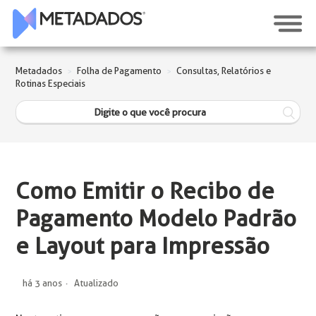
Metadados
Folha de Pagamento
Consultas, Relatórios e
Rotinas Especiais
Como Emitir o Recibo de
Pagamento Modelo Padrão
e Layout para Impressão
há 3 anos
Atualizado