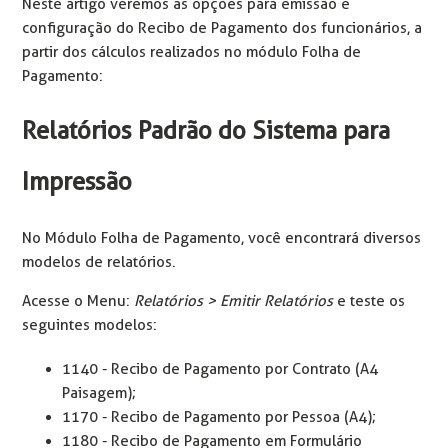
Neste artigo veremos as opções para emissão e
configuração do Recibo de Pagamento dos funcionários, a
partir dos cálculos realizados no módulo Folha de
Pagamento:
Relatórios Padrão do Sistema para
Impressão
No Módulo Folha de Pagamento, você encontrará diversos
modelos de relatórios.
Acesse o Menu:
Relatórios > Emitir Relatórios
e teste os
seguintes modelos:
1140 - Recibo de Pagamento por Contrato (A4
Paisagem);
1170 - Recibo de Pagamento por Pessoa (A4);
1180 - Recibo de Pagamento em Formulário