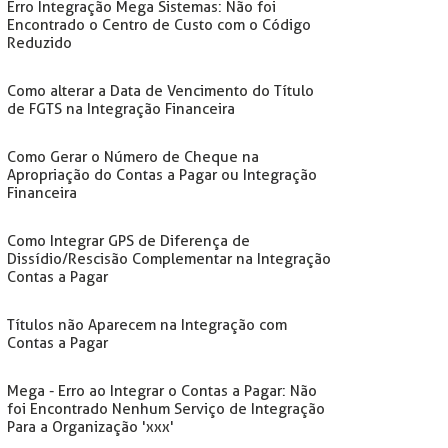
Erro Integração Mega Sistemas: Não foi
Encontrado o Centro de Custo com o Código
Reduzido
Como alterar a Data de Vencimento do Título
de FGTS na Integração Financeira
Como Gerar o Número de Cheque na
Apropriação do Contas a Pagar ou Integração
Financeira
Como Integrar GPS de Diferença de
Dissídio/Rescisão Complementar na Integração
Contas a Pagar
Títulos não Aparecem na Integração com
Contas a Pagar
Mega - Erro ao Integrar o Contas a Pagar: Não
foi Encontrado Nenhum Serviço de Integração
Para a Organização 'xxx'