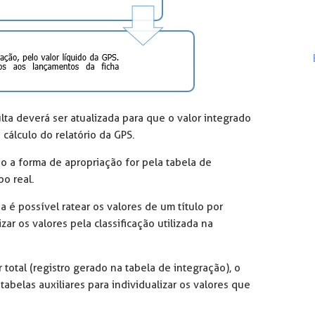
ulta deverá ser atualizada para que o valor integrado
cálculo do relatório da GPS.
 a forma de apropriação for pela tabela de
o real.
a é possível ratear os valores de um título por
ar os valores pela classificação utilizada na
 total (registro gerado na tabela de integração), o
abelas auxiliares para individualizar os valores que