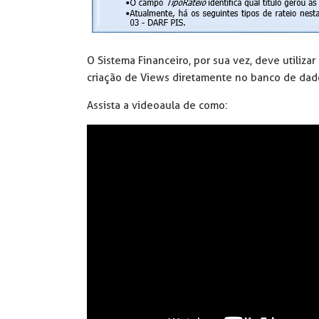
O Sistema Financeiro, por sua vez, deve utiliza
criação de Views diretamente no banco de dad
Assista a videoaula de como: