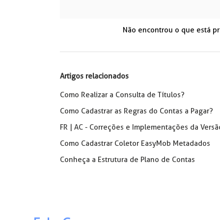
Não encontrou o que está p
Artigos relacionados
Como Realizar a Consulta de Títulos?
Como Cadastrar as Regras do Contas a Pagar?
FR | AC - Correções e Implementações da Versã
Como Cadastrar Coletor EasyMob Metadados
Conheça a Estrutura de Plano de Contas