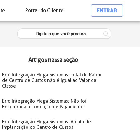
ENTRAR
nte
Portal do Cliente
Artigos nessa seção
Erro Integração Mega Sistemas: Total do Rateio
de Centro de Custos não é Igual ao Valor da
Classe
Erro Integração Mega Sistemas: Não foi
Encontrada a Condição de Pagamento
Erro Integração Mega Sistemas: A data de
Implantação do Centro de Custos