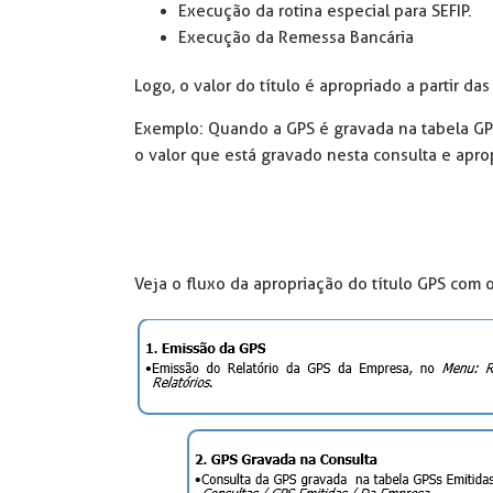
Execução da rotina especial para SEFIP.
Execução da Remessa Bancária
Logo, o valor do título é apropriado a partir d
Exemplo: Quando a GPS é gravada na tabela GP
o valor que está gravado nesta consulta e apropr
Veja o fluxo da apropriação do título GPS com