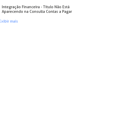
Integração Financeira - Título Não Está
Aparecendo na Consulta Contas a Pagar
Exibir mais