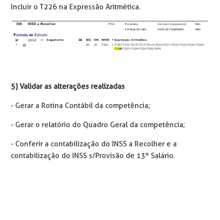
Incluir o T226 na Expressão Aritmética.
5) Validar as alterações realizadas
- Gerar a Rotina Contábil da competência;
- Gerar o relatório do Quadro Geral da competência;
- Conferir a contabilização do INSS a Recolher e a
contabilização do INSS s/Provisão de 13º Salário.