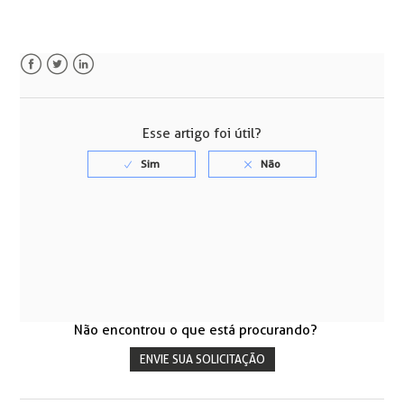
Facebook
Twitter
LinkedIn
Esse artigo foi útil?
Não encontrou o que está procurando?
ENVIE SUA SOLICITAÇÃO