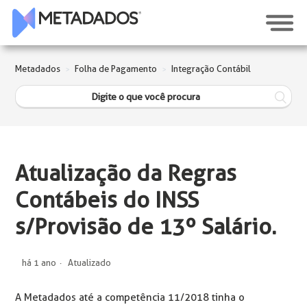
Metadados
Folha de Pagamento
Integração Contábil
Atualização da Regras
Contábeis do INSS
s/Provisão de 13º Salário.
há 1 ano
Atualizado
A Metadados até a competência 11/2018 tinha o