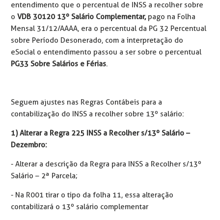
entendimento que o percentual de INSS a recolher sobre
o
VDB 30120 13º Salário Complementar,
pago na Folha
Mensal 31/12/AAAA, era o percentual da PG 32 Percentual
sobre Período Desonerado, com a interpretação do
eSocial o entendimento passou a ser sobre o percentual
PG33 Sobre Salários e Férias
.
Seguem ajustes nas Regras Contábeis para a
contabilização do INSS a recolher sobre 13º salário:
1) Alterar a Regra 225 INSS a Recolher s/13º Salário –
Dezembro:
- Alterar a descrição da Regra para INSS a Recolher s/13º
Salário – 2ª Parcela;
- Na R001 tirar o tipo da folha 11, essa alteração
contabilizará o 13º salário complementar