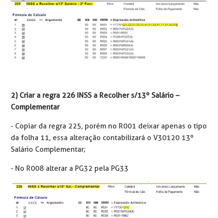
2) Criar a regra 226 INSS a Recolher s/13º Salário –
Complementar
- Copiar da regra 225, porém no R001 deixar apenas o tipo
da folha 11, essa alteração contabilizará o V30120 13º
Salário Complementar;
- No R008 alterar a PG32 pela PG33