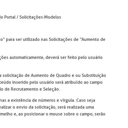
o Portal / Solicitações-Modelos
o” para ser utilizado nas Solicitações de “Aumento de
ções automaticamente, deverá ser feito pelo usuário
 solicitação de Aumento de Quadro e ou Substituição
nteúdo inserido pelo usuário será atribuído ao campo
o de Recrutamento e Seleção.
as a existência de números e vírgula. Caso seja
alizar o envio da solicitação, será realizada uma
melho e, ao posicionar o mouse sobre o campo, serão