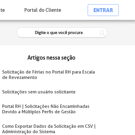
ENTRAR
nte
Portal do Cliente
Artigos nessa seção
Solicitação de Férias no Portal RH para Escala
de Revezamento
Solicitações sem usuário solicitante
Portal RH | Solicitações Não Encaminhadas
Devido a Múltiplos Perfis de Gestão
Como Exportar Dados da Solicitação em CSV |
Administração do Sistema