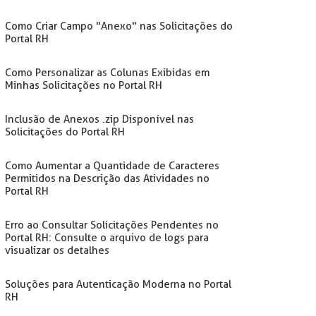
Como Criar Campo "Anexo" nas Solicitações do
Portal RH
Como Personalizar as Colunas Exibidas em
Minhas Solicitações no Portal RH
Inclusão de Anexos .zip Disponível nas
Solicitações do Portal RH
Como Aumentar a Quantidade de Caracteres
Permitidos na Descrição das Atividades no
Portal RH
Erro ao Consultar Solicitações Pendentes no
Portal RH: Consulte o arquivo de logs para
visualizar os detalhes
Soluções para Autenticação Moderna no Portal
RH