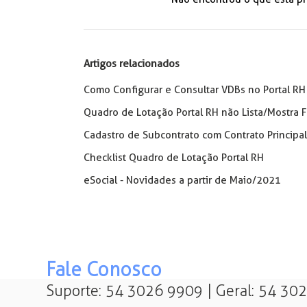
Artigos relacionados
Como Configurar e Consultar VDBs no Portal RH
Quadro de Lotação Portal RH não Lista/Mostra 
Cadastro de Subcontrato com Contrato Principal
Checklist Quadro de Lotação Portal RH
eSocial - Novidades a partir de Maio/2021
Fale Conosco
Suporte: 54 3026 9909 | Geral: 54 30