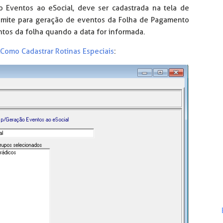
 Eventos ao eSocial, deve ser cadastrada na tela de
ta-limite para geração de eventos da Folha de Pagamento
entos da folha quando a data for informada.
Como Cadastrar Rotinas Especiais
: