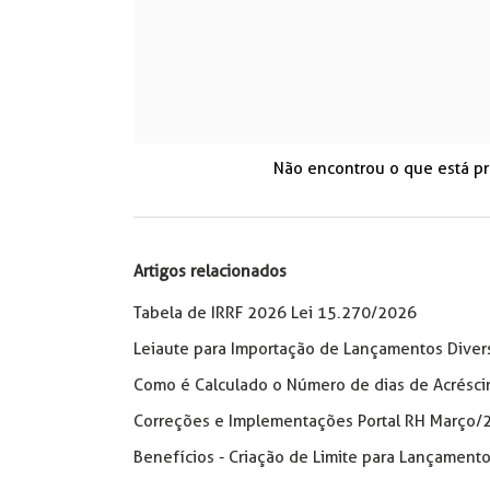
Não encontrou o que está p
Artigos relacionados
Tabela de IRRF 2026 Lei 15.270/2026
Leiaute para Importação de Lançamentos Diver
Como é Calculado o Número de dias de Acrésci
Correções e Implementações Portal RH Março/
Benefícios - Criação de Limite para Lançament