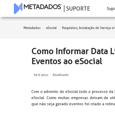
SUPORTE
Sup
Metadados
eSocial
Requisitos, Instalação do Serviço e
Como Informar Data L
Eventos ao eSocial
há 6 anos
Atualizado
Com o advento do eSocial todo o processo da
eSocial. Como muitas empresas deixam de util
que não seja gerado eventos foi criado a roti