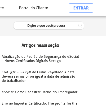
ENTRAR
nte
Portal do Cliente
Artigos nessa seção
Atualização do Padrão de Segurança do eSocial
– Novos Certificados Digitais Sectigo
Cód. 370 - S-2230 de Férias Rejeitado A data
deverá ser maior ou igual à data de admissão
do trabalhador
eSocial: Como Cadastrar Dados do Empregador
Erro ao Importar Certificado: The profile for the