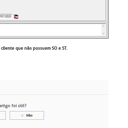
 cliente que não possuem SO e ST.
rtigo foi útil?