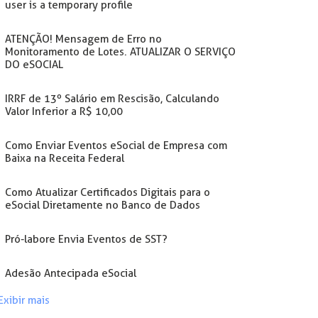
user is a temporary profile
ATENÇÃO! Mensagem de Erro no
Monitoramento de Lotes. ATUALIZAR O SERVIÇO
DO eSOCIAL
IRRF de 13º Salário em Rescisão, Calculando
Valor Inferior a R$ 10,00
Como Enviar Eventos eSocial de Empresa com
Baixa na Receita Federal
Como Atualizar Certificados Digitais para o
eSocial Diretamente no Banco de Dados
Pró-labore Envia Eventos de SST?
Adesão Antecipada eSocial
Exibir mais