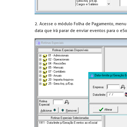
2. Acesse o módulo Folha de Pagamento, men
data que irá parar de enviar eventos para o eS