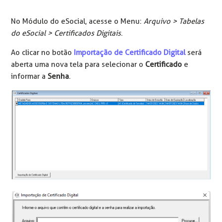
No Módulo do eSocial, acesse o Menu:
Arquivo > Tabelas
do eSocial > Certificados Digitais
.
Ao clicar no botão
Importação de Certificado Digital
será
aberta uma nova tela para selecionar o
Certificado
e
informar a
Senha
.