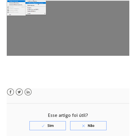
Facebook
Twitter
LinkedIn
Esse artigo foi útil?