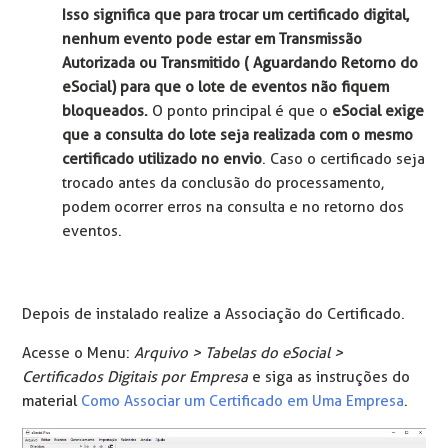
Isso significa que para trocar um certificado digital,
nenhum evento pode estar em Transmissão
Autorizada ou Transmitido ( Aguardando Retorno do
eSocial) para que o lote de eventos não fiquem
bloqueados.
O ponto principal é que o
eSocial exige
que a consulta do lote seja realizada com o mesmo
certificado utilizado no envio
. Caso o certificado seja
trocado antes da conclusão do processamento,
podem ocorrer erros na consulta e no retorno dos
eventos.
Depois de instalado realize a Associação do Certificado.
Acesse o Menu:
Arquivo > Tabelas do eSocial >
Certificados Digitais por Empresa
e siga as instruções do
material
Como Associar um Certificado em Uma Empresa
.