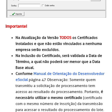
Importante!
Na Atualização da Versão
TODOS
os Certificados
instalados e que não estão vinculados a nenhuma
empresa serão excluídos.
Na inclusão do Certificado, será validada a Data de
Término, a qual não poderá ser menor que a Data
Base atual.
Conforme
Manual de Orientação do Desenvolvedor
eSocial
página 47 Observação: Somente quem
transmitiu a solicitação de processamento tem
acesso ao resultado do processamento. Portanto,
é
necessário utilizar o mesmo certificado
(certificado
com o mesmo número de inscrição) da transmissão
para acessar o resultado do processamento do lote.