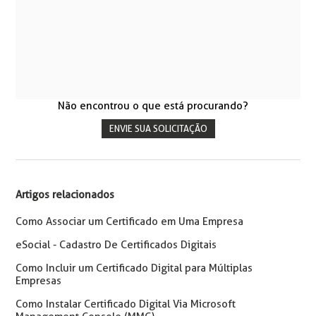
Não encontrou o que está procurando?
ENVIE SUA SOLICITAÇÃO
Artigos relacionados
Como Associar um Certificado em Uma Empresa
eSocial - Cadastro De Certificados Digitais
Como Incluir um Certificado Digital para Múltiplas
Empresas
Como Instalar Certificado Digital Via Microsoft