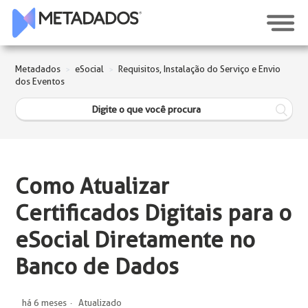
Metadados
eSocial
Requisitos, Instalação do Serviço e Envio
dos Eventos
Como Atualizar
Certificados Digitais para o
eSocial Diretamente no
Banco de Dados
há 6 meses
Atualizado