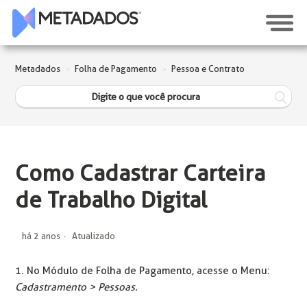
Metadados
Folha de Pagamento
Pessoa e Contrato
Como Cadastrar Carteira
de Trabalho Digital
há 2 anos
Atualizado
1. No Módulo de Folha de Pagamento, acesse o Menu:
Cadastramento > Pessoas.