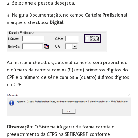
2. Selecione a pessoa desejada.
3. Na guia Documentação, no campo
Carteira Profissional
marque o checkbox
Digital
.
Ao marcar o checkbox, automaticamente será preenchido
o número da carteira com os 7 (sete) primeiros dígitos do
CPF e o número de série com os 4 (quatro) últimos dígitos
do CPF.
Observação:
O Sistema irá gerar de forma correta o
preenchimento da CTPS na SEFIP/GRRF, conforme