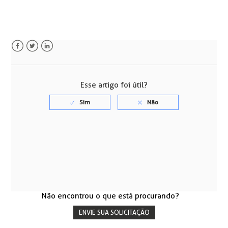
Facebook
Twitter
LinkedIn
Esse artigo foi útil?
Não encontrou o que está procurando?
ENVIE SUA SOLICITAÇÃO