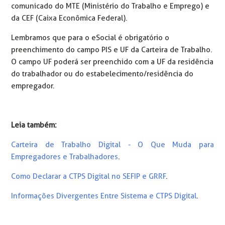
comunicado do MTE (Ministério do Trabalho e Emprego) e
da CEF (Caixa Econômica Federal).
Lembramos que para o eSocial é obrigatório o
preenchimento do campo PIS e UF da Carteira de Trabalho.
O campo UF poderá ser preenchido com a UF da residência
do trabalhador ou do estabelecimento/residência do
empregador.
Leia também:
Carteira de Trabalho Digital - O Que Muda para
Empregadores e Trabalhadores
.
Como Declarar a CTPS Digital no SEFIP e GRRF
.
Informações Divergentes Entre Sistema e CTPS Digital
.