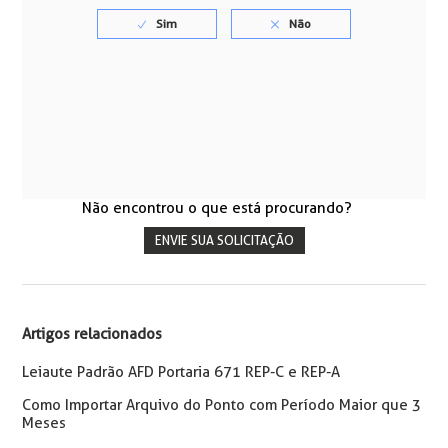
Não encontrou o que está procurando?
ENVIE SUA SOLICITAÇÃO
Artigos relacionados
Leiaute Padrão AFD Portaria 671 REP-C e REP-A
Como Importar Arquivo do Ponto com Período Maior que 3
Meses