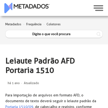
Metadados
Frequência
Coletores
Leiaute Padrão AFD
Portaria 1510
há 1 ano
Atualizado
Para importação de arquivos em formato AFD, o
documento de texto deverá seguir o leiaute padrão da
Portaria 1510/09
, de cabeçalho e registro, conforme