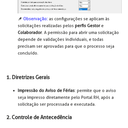
📌️
Observação:
as configurações se aplicam às
solicitações realizadas pelos
perfis
Gestor
e
Colaborador
. A permissão para abrir uma solicitação
depende de validações individuais, e todas
precisam ser aprovadas para que o processo seja
concluído.
1. Diretrizes Gerais
Impressão do Aviso de Férias
: permite que o aviso
seja impresso diretamente pelo Portal RH, após a
solicitação ser processada e executada.
2. Controle de Antecedência