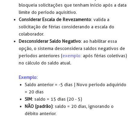
bloqueia solicitações que tenham início após a data
limite do período aquisitivo.
Considerar Escala de Revezamento
: valida a
solicitação de férias considerando a escala do
colaborador.
Desconsiderar Saldo Negativo
: ao habilitar essa
opção, o sistema desconsidera saldos negativos de
períodos anteriores (
exemplo:
após férias coletivas)
no cálculo do saldo atual.
Exemplo:
Saldo anterior = -5 dias | Novo período adquirido
= 20 dias
SIM
: saldo = 15 dias (20 - 5)
NÃO (padrão)
: saldo = 20 dias, ignorando o
débito anterior.