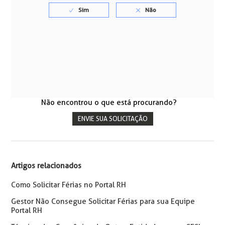
Não encontrou o que está procurando?
ENVIE SUA SOLICITAÇÃO
Artigos relacionados
Como Solicitar Férias no Portal RH
Gestor Não Consegue Solicitar Férias para sua Equipe
Portal RH