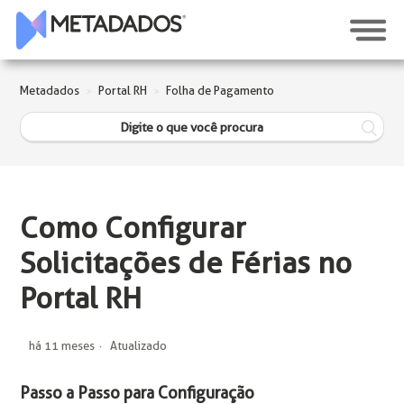
Metadados
Portal RH
Folha de Pagamento
Como Configurar
Solicitações de Férias no
Portal RH
há 11 meses
Atualizado
Passo a Passo para Configuração