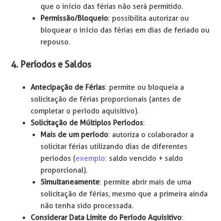
que o início das férias não será permitido.
Permissão/Bloqueio
: possibilita autorizar ou
bloquear o início das férias em dias de feriado ou
repouso.
4. Períodos e Saldos
Antecipação de Férias
: permite ou bloqueia a
solicitação de férias proporcionais (antes de
completar o período aquisitivo).
Solicitação de Múltiplos Períodos
:
Mais de um período
: autoriza o colaborador a
solicitar férias utilizando dias de diferentes
períodos (
exemplo:
saldo vencido + saldo
proporcional).
Simultaneamente
: permite abrir mais de uma
solicitação de férias, mesmo que a primeira ainda
não tenha sido processada.
Considerar Data Limite do Período Aquisitivo
: