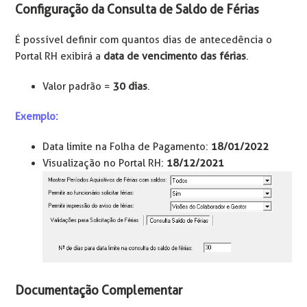
Configuração da Consulta de Saldo de Férias
É possível definir com quantos dias de antecedência o
Portal RH exibirá a
data de vencimento das férias
.
Valor padrão =
30 dias
.
Exemplo:
Data limite na Folha de Pagamento:
18/01/2022
Visualização no Portal RH:
18/12/2021
Documentação Complementar