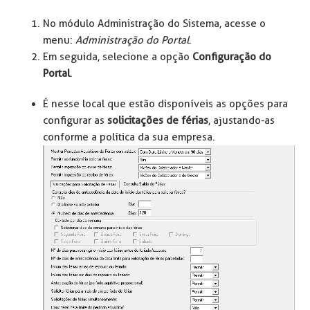
No módulo Administração do Sistema, acesse o
menu:
Administração do Portal
.
Em seguida, selecione a opção
Configuração do
Portal
.
É nesse local que estão disponíveis as opções para
configurar as
solicitações de férias
, ajustando-as
conforme a política da sua empresa.