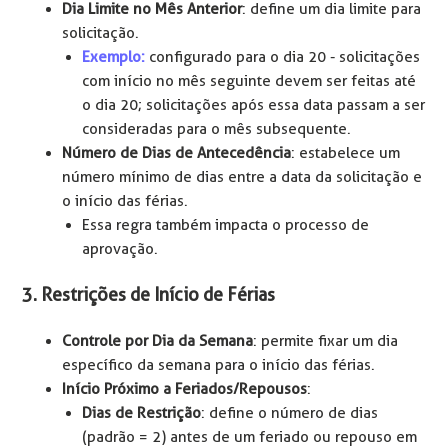
Dia Limite no Mês Anterior
: define um dia limite para
solicitação.
Exemplo:
configurado para o dia 20 - solicitações
com início no mês seguinte devem ser feitas até
o dia 20; solicitações após essa data passam a ser
consideradas para o mês subsequente.
Número de Dias de Antecedência
: estabelece um
número mínimo de dias entre a data da solicitação e
o início das férias.
Essa regra também impacta o processo de
aprovação.
3. Restrições de Início de Férias
Controle por Dia da Semana
: permite fixar um dia
específico da semana para o início das férias.
Início Próximo a Feriados/Repousos
:
Dias de Restrição
: define o número de dias
(padrão = 2) antes de um feriado ou repouso em