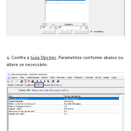
4. Confira a
Guia Opções
. Parametrize conforme abaixo ou
altere se necessário.