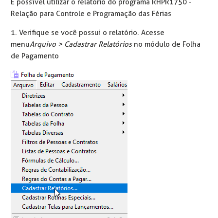
É possível utilizar o relatório do programa RHPR1750 -
Relação para Controle e Programação das Férias
1. Verifique se você possui o relatório. Acesse
menu
Arquivo > Cadastrar Relatórios
no módulo de Folha
de Pagamento