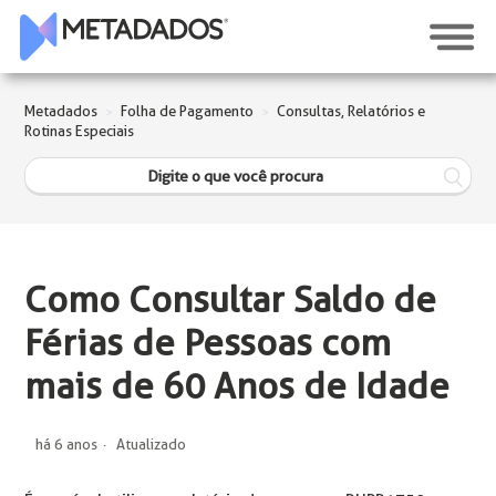
Metadados
Folha de Pagamento
Consultas, Relatórios e
Rotinas Especiais
Como Consultar Saldo de
Férias de Pessoas com
mais de 60 Anos de Idade
há 6 anos
Atualizado