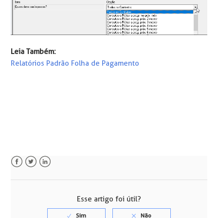
Leia Também:
Relatórios Padrão Folha de Pagamento
Facebook
Twitter
LinkedIn
Esse artigo foi útil?