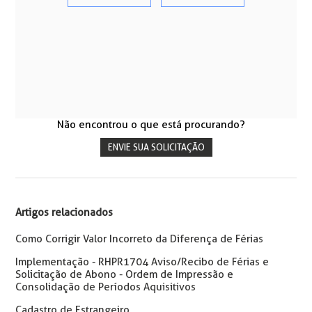
Não encontrou o que está procurando?
ENVIE SUA SOLICITAÇÃO
Artigos relacionados
Como Corrigir Valor Incorreto da Diferença de Férias
Implementação - RHPR1704 Aviso/Recibo de Férias e
Solicitação de Abono - Ordem de Impressão e
Consolidação de Períodos Aquisitivos
Cadastro de Estrangeiro