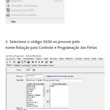
2. Selecione o código 0500 ou procure pelo
nome: Relação para Controle e Programação das Férias