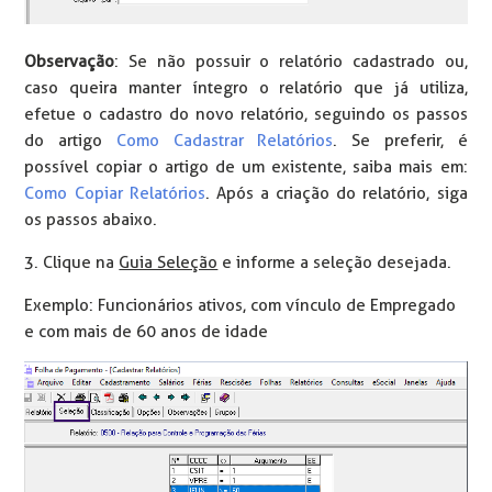
Observação
: Se não possuir o relatório cadastrado ou,
caso queira manter íntegro o relatório que já utiliza,
efetue o cadastro do novo relatório, seguindo os passos
do artigo
Como Cadastrar Relatórios
. Se preferir, é
possível copiar o artigo de um existente, saiba mais em:
Como Copiar Relatórios
. Após a criação do relatório, siga
os passos abaixo.
3. Clique na
Guia Seleção
e informe a seleção desejada.
Exemplo: Funcionários ativos, com vínculo de Empregado
e com mais de 60 anos de idade