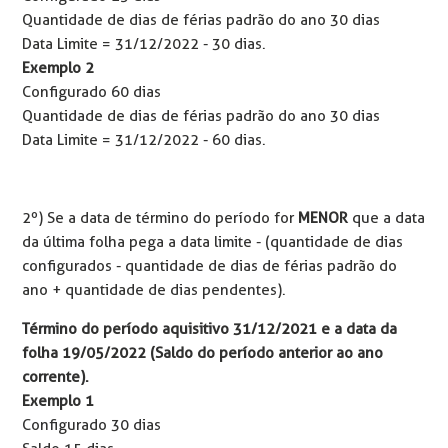
Quantidade de dias de férias padrão do ano 30 dias
Data Limite = 31/12/2022 - 30 dias.
Exemplo 2
Configurado 60 dias
Quantidade de dias de férias padrão do ano 30 dias
Data Limite = 31/12/2022 - 60 dias.
2º) Se a data de término do período for
MENOR
que a data
da última folha pega a data limite - (quantidade de dias
configurados - quantidade de dias de férias padrão do
ano + quantidade de dias pendentes).
Término do período aquisitivo 31/12/2021 e a data da
folha 19/05/2022 (Saldo do período anterior ao ano
corrente).
Exemplo 1
Configurado 30 dias