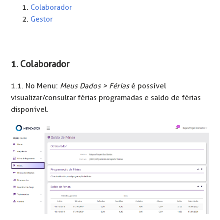
Colaborador
Gestor
1. Colaborador
1.1. No Menu:
Meus Dados > Férias
é possível
visualizar/consultar férias programadas e saldo de férias
disponível.