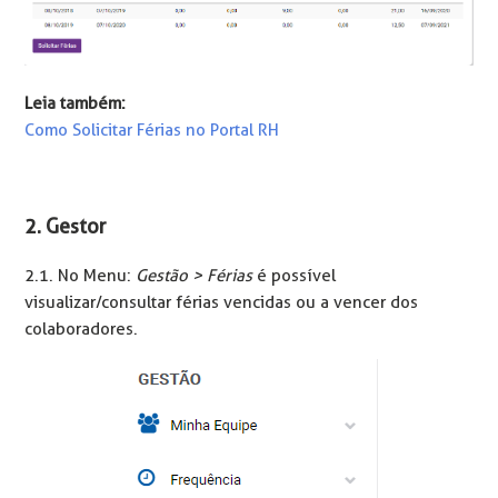
Leia também:
Como Solicitar Férias no Portal RH
2. Gestor
2.1. No Menu:
Gestão > Férias
é possível
visualizar/consultar férias vencidas ou a vencer dos
colaboradores.