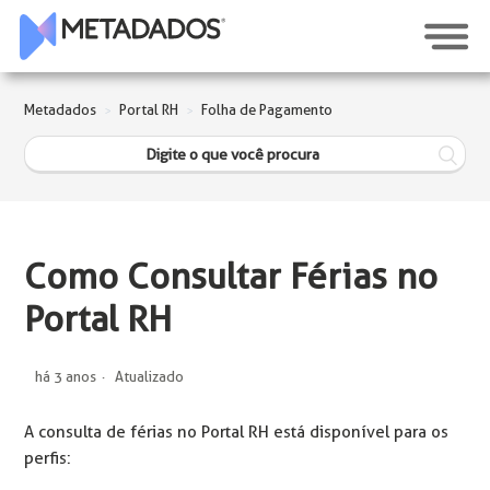
Metadados
Portal RH
Folha de Pagamento
Como Consultar Férias no
Portal RH
há 3 anos
Atualizado
A consulta de férias no Portal RH está disponível para os
perfis: