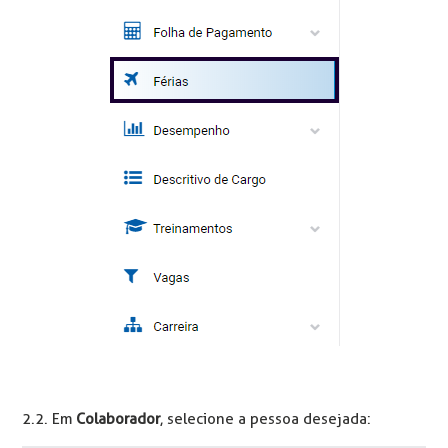
2.2. Em
Colaborador
, selecione a pessoa desejada: