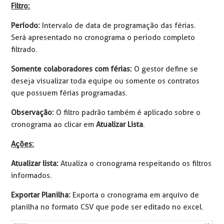
Filtro:
Período:
Intervalo de data de programação das férias.
Será apresentado no cronograma o período completo
filtrado.
Somente colaboradores com férias:
O gestor define se
deseja visualizar toda equipe ou somente os contratos
que possuem férias programadas.
Observação:
O filtro padrão também é aplicado sobre o
cronograma ao clicar em
Atualizar Lista
.
Ações:
Atualizar lista:
Atualiza o cronograma respeitando os filtros
informados.
Exportar Planilha:
Exporta o cronograma em arquivo de
planilha no formato CSV que pode ser editado no excel.