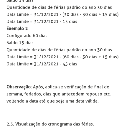
Saldo 15 dias
Quantidade de dias de férias padrão do ano 30 dias
Data Limite = 31/12/2021 - (30 dias - 30 dias + 15 dias)
Data Limite = 31/12/2021 - 15 dias
Exemplo 2
Configurado 60 dias
Saldo 15 dias
Quantidade de dias de férias padrão do ano 30 dias
Data Limite = 31/12/2021 - (60 dias - 30 dias + 15 dias)
Data Limite = 31/12/2021 - 45 dias
Observação:
Após, aplica-se verificação de final de
semana, feriados, dias que antecedem repouso etc.
voltando a data até que seja uma data válida.
2.5. Visualização do cronograma das férias.