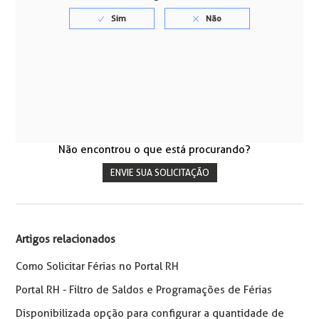
Não encontrou o que está procurando?
ENVIE SUA SOLICITAÇÃO
Artigos relacionados
Como Solicitar Férias no Portal RH
Portal RH - Filtro de Saldos e Programações de Férias
Disponibilizada opção para configurar a quantidade de