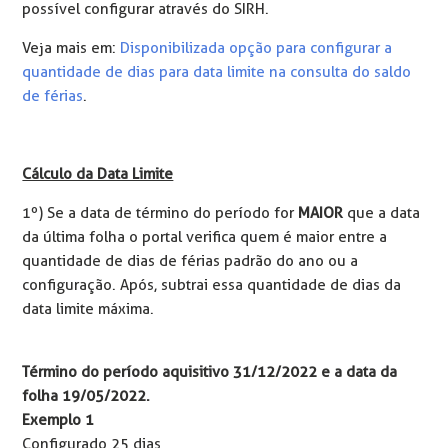
possível configurar através do SIRH.
Veja mais em:
Disponibilizada opção para configurar a
quantidade de dias para data limite na consulta do saldo
de férias
.
Cálculo da Data Limite
1º) Se a data de término do período for
MAIOR
que a data
da última folha o portal verifica quem é maior entre a
quantidade de dias de férias padrão do ano ou a
configuração. Após, subtrai essa quantidade de dias da
data limite máxima.
Término do período aquisitivo 31/12/2022 e a data da
folha 19/05/2022.
Exemplo 1
Configurado 25 dias