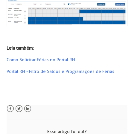
Leia também:
Como Solicitar Férias no Portal RH
Portal RH - Filtro de Saldos e Programações de Férias
Facebook
Twitter
LinkedIn
Esse artigo foi útil?