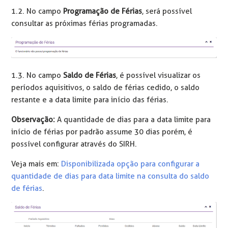
1.2. No campo
Programação de Férias
, será possível
consultar as próximas férias programadas.
1.3. No campo
Saldo de Férias
, é possível visualizar os
períodos aquisitivos, o saldo de férias cedido, o saldo
restante e a data limite para início das férias.
Observação:
A quantidade de dias para a data limite para
início de férias por padrão assume 30 dias porém, é
possível configurar através do SIRH.
Veja mais em:
Disponibilizada opção para configurar a
quantidade de dias para data limite na consulta do saldo
de férias
.