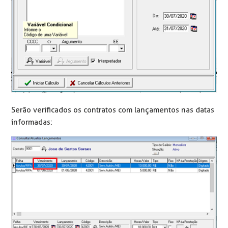
Serão verificados os contratos com lançamentos nas datas
informadas: