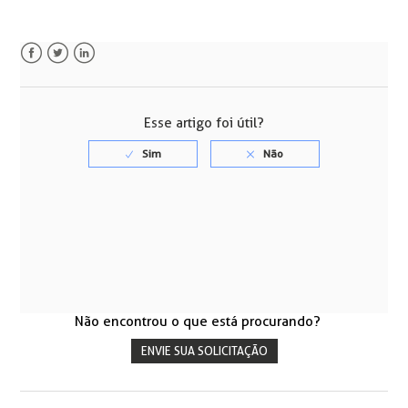
Facebook
Twitter
LinkedIn
Esse artigo foi útil?
Não encontrou o que está procurando?
ENVIE SUA SOLICITAÇÃO