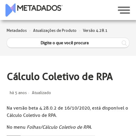
Metadados
Atualizações de Produto
Versão 4.28.1
Cálculo Coletivo de RPA
há 5 anos
Atualizado
Na versão beta 4.28.0.2 de 16/10/2020, está disponível o
Cálculo Coletivo de RPA.
No menu
Folhas/Cálculo Coletivo de RPA.