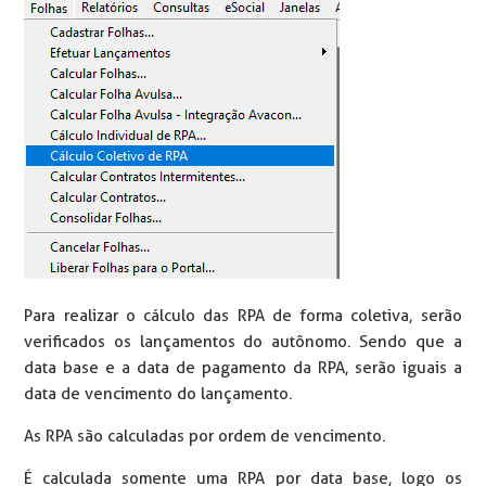
Para realizar o cálculo das RPA de forma coletiva, serão
verificados os lançamentos do autônomo. Sendo que a
data base e a data de pagamento da RPA, serão iguais a
data de vencimento do lançamento.
As RPA são calculadas por ordem de vencimento.
É calculada somente uma RPA por data base, logo os