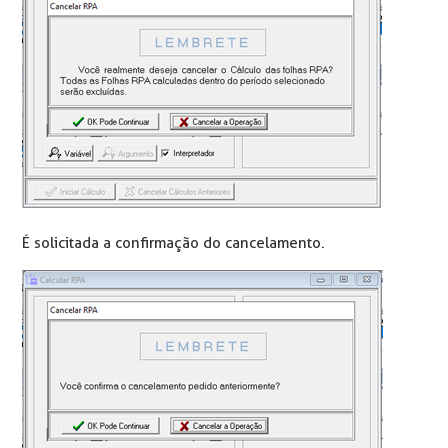
É solicitada a confirmação do cancelamento.