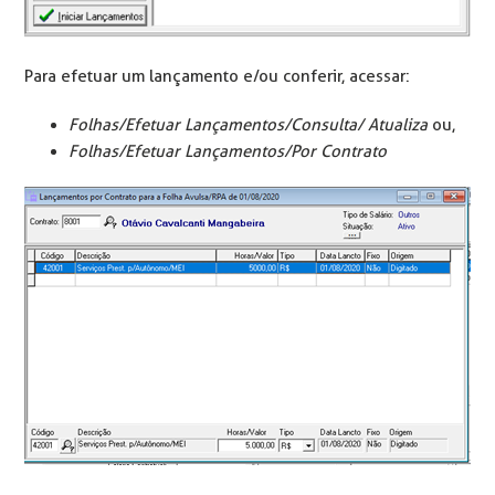
Para efetuar um lançamento e/ou conferir, acessar:
Folhas/Efetuar Lançamentos/Consulta/ Atualiza
ou,
Folhas/Efetuar Lançamentos/Por Contrato