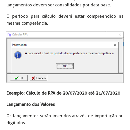
lançamentos devem ser consolidados por data base.
O período para cálculo deverá estar compreendido na
mesma competência.
Exemplo: Cálculo de RPA de 30/07/2020 até 31/07/2020
Lançamento dos Valores
Os lançamentos serão inseridos através de importação ou
digitados.