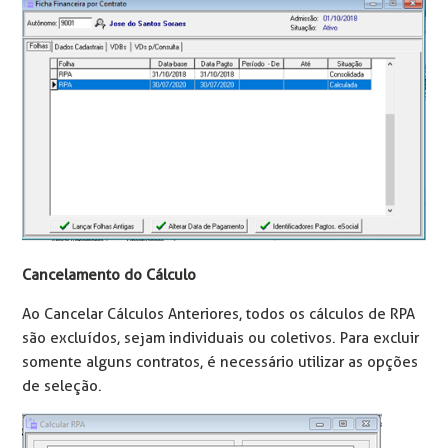
Cancelamento do Cálculo
Ao Cancelar Cálculos Anteriores, todos os cálculos de RPA
são excluídos, sejam individuais ou coletivos. Para excluir
somente alguns contratos, é necessário utilizar as opções
de seleção.