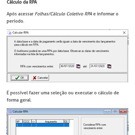
Cálculo da RPA
Após acessar
Folhas/Cálculo Coletivo RPA
e informar o
período.
É possível fazer uma seleção ou executar o cálculo de
forma geral.