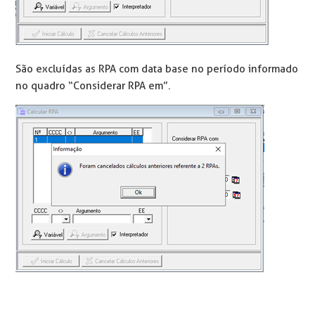
São excluídas as RPA com data base no período informado
no quadro “Considerar RPA em”.