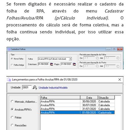
Se forem digitados é necessário realizar o cadastro da
folha de RPA, através do menu
Cadastrar
Folhas/Avulsa/RPA (p/Cálculo Individual).
O
processamento do cálculo será de forma coletiva, mas a
folha continua sendo individual, por isso utilizar essa
opção.