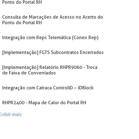
Ponto do Portal RH
Consulta de Marcações de Acesso no Acerto do
Ponto do Portal RH
Integração com Reps Telemática (Conex Rep)
[Implementação] FGTS Subcontratos Encerrados
[Implementação] Relatório RHPR9060 - Troca
de Faixa de Conveniados
Integração com Catraca ControliD – iDBlock
RHPR2400 - Mapa de Calor do Portal RH
Exibir mais