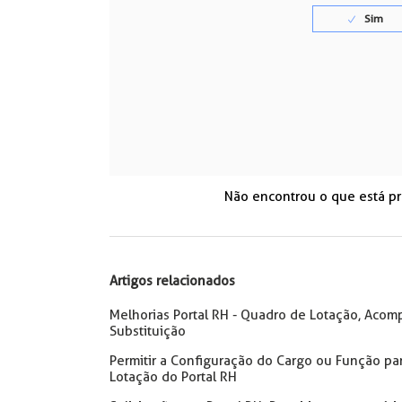
Não encontrou o que está p
Artigos relacionados
Melhorias Portal RH - Quadro de Lotação, Aco
Substituição
Permitir a Configuração do Cargo ou Função 
Lotação do Portal RH