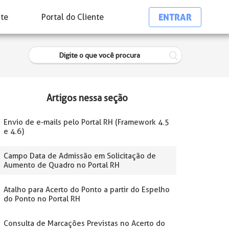
ENTRAR
nte
Portal do Cliente
Artigos nessa seção
Envio de e-mails pelo Portal RH (Framework 4.5
e 4.6)
Campo Data de Admissão em Solicitação de
Aumento de Quadro no Portal RH
Atalho para Acerto do Ponto a partir do Espelho
do Ponto no Portal RH
Consulta de Marcações Previstas no Acerto do