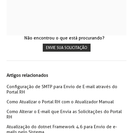
Não encontrou o que está procurando?
ENVIE SUA SOLICITAÇÃO
Artigos relacionados
Configuração de SMTP para Envio de E-mail através do
Portal RH
Como Atualizar o Portal RH com o Atualizador Manual
Como Alterar o E-mail que Envia as Solicitações do Portal
RH
Atualização do dotnet Framework 4.6 para Envio de e-
mails pelo Sistema