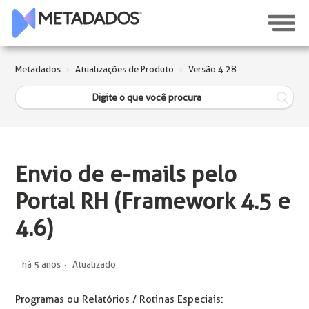
Metadados
Atualizações de Produto
Versão 4.28
Envio de e-mails pelo
Portal RH (Framework 4.5 e
4.6)
há 5 anos
Atualizado
Programas ou Relatórios / Rotinas Especiais: