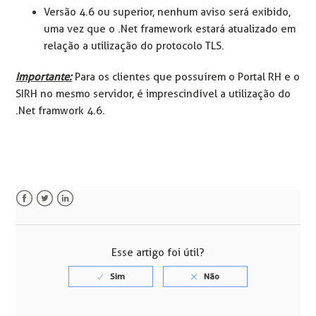
Versão 4.6 ou superior, nenhum aviso será exibido,
uma vez que o .Net framework estará atualizado em
relação a utilização do protocolo TLS.
Importante:
Para os clientes que possuírem o Portal RH e o
SIRH no mesmo servidor, é imprescindível a utilização do
.Net framwork 4.6.
Facebook
Twitter
LinkedIn
Esse artigo foi útil?