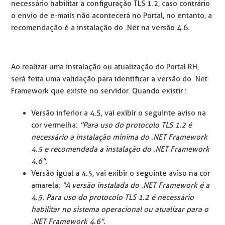
necessário habilitar a configuração TLS 1.2, caso contrário
o envio de e-mails não acontecerá no Portal, no entanto, a
recomendação é a instalação do .Net na versão 4.6.
Ao realizar uma instalação ou atualização do Portal RH,
será feita uma validação para identificar a versão do .Net
Framework que existe no servidor. Quando existir :
Versão inferior a 4.5, vai exibir o seguinte aviso na
cor vermelha:
"Para uso do protocolo TLS 1.2 é
necessário a instalação mínima do .NET Framework
4.5 e recomendada a instalação do .NET Framework
4.6".
Versão igual a 4.5, vai exibir o seguinte aviso na cor
amarela:
"A versão instalada do .NET Framework é a
4.5. Para uso do protocolo TLS 1.2 é necessário
habilitar no sistema operacional ou atualizar para o
.NET Framework 4.6".