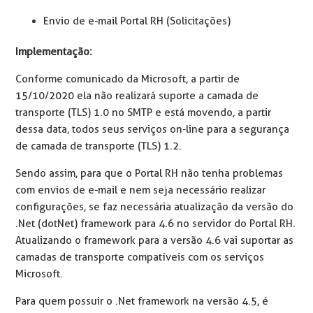
Envio de e-mail Portal RH (Solicitações)
Implementação:
Conforme comunicado da Microsoft, a partir de
15/10/2020 ela não realizará suporte a camada de
transporte (TLS) 1.0 no SMTP e está movendo, a partir
dessa data, todos seus serviços on-line para a segurança
de camada de transporte (TLS) 1.2.
Sendo assim, para que o Portal RH não tenha problemas
com envios de e-mail e nem seja necessário realizar
configurações, se faz necessária atualização da versão do
.Net (dotNet) framework para 4.6 no servidor do Portal RH.
Atualizando o framework para a versão 4.6 vai suportar as
camadas de transporte compatíveis com os serviços
Microsoft.
Para quem possuir o .Net framework na versão 4.5, é