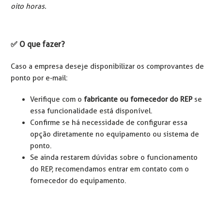
oito horas.
✅ O que fazer?
Caso a empresa deseje disponibilizar os comprovantes de
ponto por e-mail:
Verifique com o
fabricante ou fornecedor do REP
se
essa funcionalidade está disponível.
Confirme se há necessidade de configurar essa
opção diretamente no equipamento ou sistema de
ponto.
Se ainda restarem dúvidas sobre o funcionamento
do REP, recomendamos entrar em contato com o
fornecedor do equipamento.