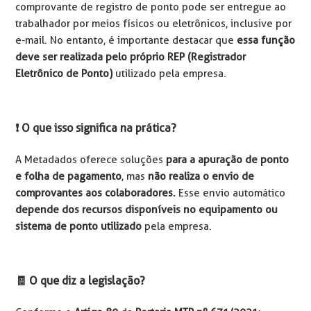
comprovante de registro de ponto pode ser entregue ao
trabalhador por meios físicos ou eletrônicos, inclusive por
e-mail. No entanto, é importante destacar que
essa função
deve ser realizada pelo próprio REP (Registrador
Eletrônico de Ponto)
utilizado pela empresa.
❗ O que isso significa na prática?
A Metadados oferece soluções
para a apuração de ponto
e folha de pagamento
, mas
não realiza o envio de
comprovantes aos colaboradores.
Esse envio automático
depende dos recursos disponíveis no equipamento ou
sistema de ponto utilizado
pela empresa.
🧾 O que diz a legislação?