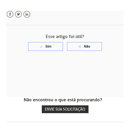
Facebook
Twitter
LinkedIn
Esse artigo foi útil?
Não encontrou o que está procurando?
ENVIE SUA SOLICITAÇÃO