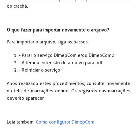
do crachá.
O que fazer para importar novamente o arquivo?
Para importar o arquivo, siga os passos:
- Parar o serviço DimepCom e/ou DimepCom2
- Alterar a extensão do arquivo para .off
- Reiniciar o serviço
Após realizado estes procedimentos, consulte novamente
na tela de marcações online. Os registros das marcações
deverão aparecer
Leia tambem:
Como configurar DimepCom