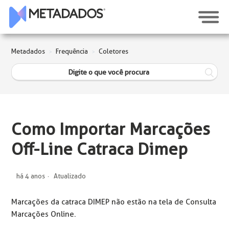
Metadados
Frequência
Coletores
Como Importar Marcações
Off-Line Catraca Dimep
há 4 anos
Atualizado
Marcações da catraca DIMEP não estão na tela de Consulta
Marcações Online.