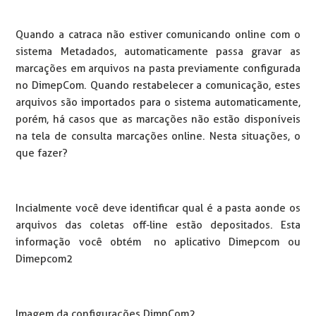
Quando a catraca não estiver comunicando online com o
sistema Metadados, automaticamente passa gravar as
marcações em arquivos na pasta previamente configurada
no DimepCom. Quando restabelecer a comunicação, estes
arquivos são importados para o sistema automaticamente,
porém, há casos que as marcações não estão disponíveis
na tela de consulta marcações online. Nesta situações, o
que fazer?
Incialmente você deve identificar qual é a pasta aonde os
arquivos das coletas off-line estão depositados. Esta
informação você obtém no aplicativo Dimepcom ou
Dimepcom2
Imagem da configurações DimpCom2