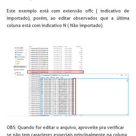
Este exemplo está com extensão offc ( indicativo de
importado), porém, ao editar observados que a última
coluna está com indicativo N ( Não importado).
OBS: Quando for editar o arquivo, aproveite pra verificar
se não tem caracteres especiais principalmente na coluna