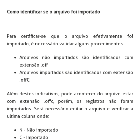
Como identificar se o arquivo foi importado
Para certificar-se que o arquivo efetivamente foi
importado, é necessário validar alguns procedimentos
Arquivos não importados são identificados com
extensão .off
Arquivos importados são identificados com extensão
.off
C
Além destes indicativos, pode acontecer do arquivo estar
com extensão .offc, porém, os registros não foram
importados. Será necessário editar o arquivo e verificar a
ultima coluna onde:
N - Não importado
C - Importado