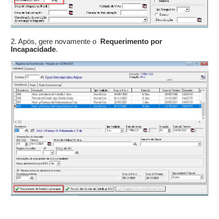
2. Após, gere novamente o
Requerimento por
Incapacidade
.