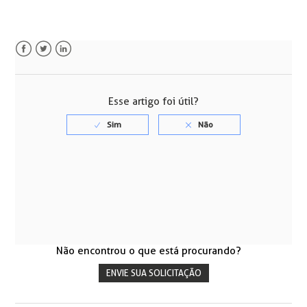
Facebook
Twitter
LinkedIn
Esse artigo foi útil?
Não encontrou o que está procurando?
ENVIE SUA SOLICITAÇÃO