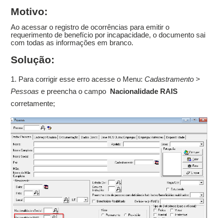
Motivo:
Ao acessar o registro de ocorrências para emitir o
requerimento de benefício por incapacidade, o documento sai
com todas as informações em branco.
Solução:
1. Para corrigir esse erro acesse o Menu:
Cadastramento >
Pessoas
e preencha o campo
Nacionalidade RAIS
corretamente;