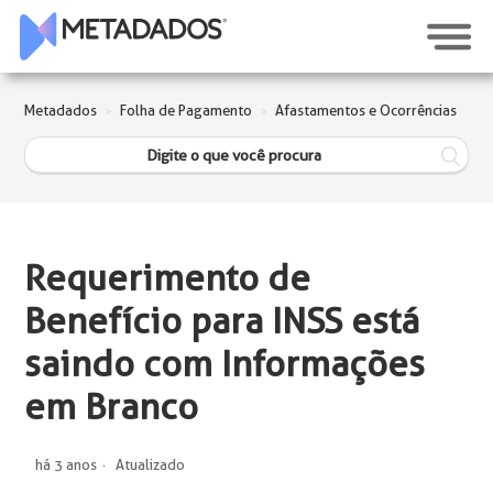
Metadados
Folha de Pagamento
Afastamentos e Ocorrências
Requerimento de
Benefício para INSS está
saindo com Informações
em Branco
há 3 anos
Atualizado