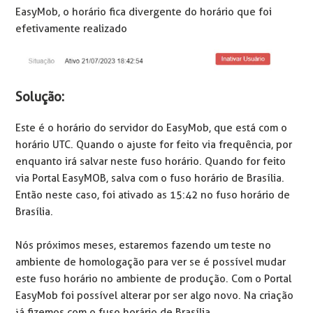
EasyMob, o horário fica divergente do horário que foi
efetivamente realizado
Solução:
Este é o horário do servidor do EasyMob, que está com o
horário UTC. Quando o ajuste for feito via frequência, por
enquanto irá salvar neste fuso horário. Quando for feito
via Portal EasyMOB, salva com o fuso horário de Brasília.
Então neste caso, foi ativado as 15:42 no fuso horário de
Brasília.
Nós próximos meses, estaremos fazendo um teste no
ambiente de homologação para ver se é possível mudar
este fuso horário no ambiente de produção. Com o Portal
EasyMob foi possível alterar por ser algo novo. Na criação
já fizemos com o fuso horário de Brasília.