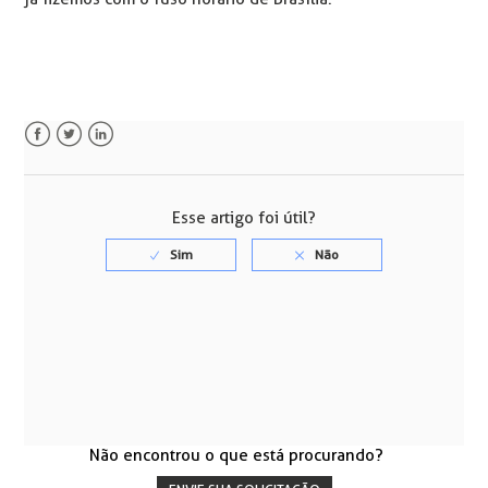
Facebook
Twitter
LinkedIn
Esse artigo foi útil?
Não encontrou o que está procurando?