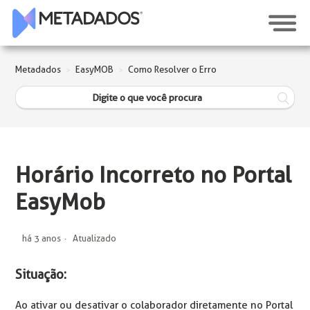
Metadados
EasyMOB
Como Resolver o Erro
Horário Incorreto no Portal
EasyMob
há 3 anos
Atualizado
Situação:
Ao ativar ou desativar o colaborador diretamente no Portal