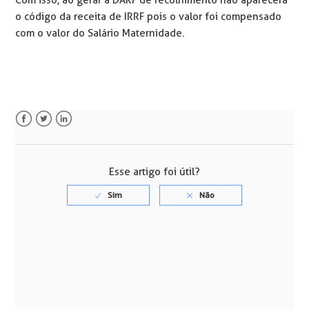
o código da receita de IRRF pois o valor foi compensado
com o valor do Salário Maternidade.
Facebook
Twitter
LinkedIn
Esse artigo foi útil?