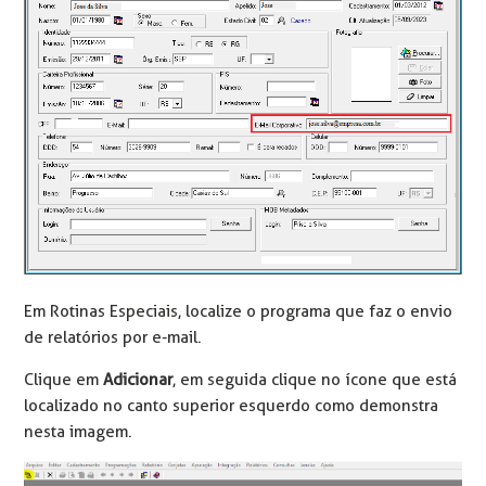
Em Rotinas Especiais, localize o programa que faz o envio
de relatórios por e-mail.
Clique em
Adicionar
, em seguida clique no ícone que está
localizado no canto superior esquerdo como demonstra
nesta imagem.