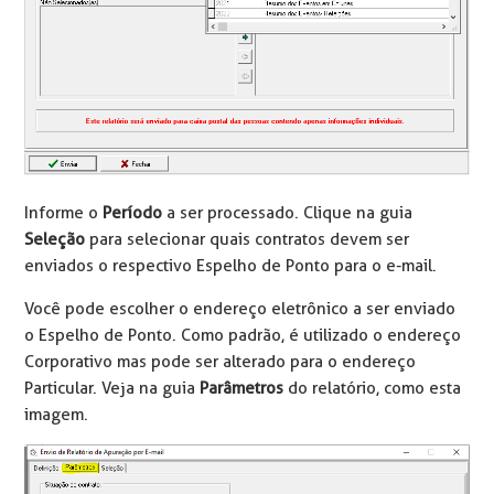
Informe o
Período
a ser processado. Clique na guia
Seleção
para selecionar quais contratos devem ser
enviados o respectivo Espelho de Ponto para o e-mail.
Você pode escolher o endereço eletrônico a ser enviado
o Espelho de Ponto. Como padrão, é utilizado o endereço
Corporativo mas pode ser alterado para o endereço
Particular. Veja na guia
Parâmetros
do relatório, como esta
imagem.