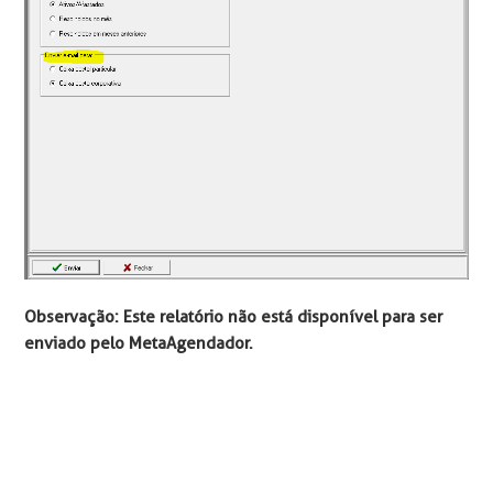
Observação: Este relatório não está disponível para ser
enviado pelo MetaAgendador.