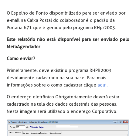
O Espelho de Ponto disponibilizado para ser enviado por
e-mail na Caixa Postal do colaborador é o padrão da
Portaria 671 que é gerado pelo programa RHpr2003.
Este relatório não está disponível para ser enviado pelo
MetaAgendador.
Como enviar?
Primeiramente, deve existir o programa RHPR2003
devidamente cadastrado na sua base. Para mais
informações sobre o como cadastrar clique
aqui.
O endereço eletrônico Obrigatoriamente deverá estar
cadastrado na tela dos dados cadastrais das pessoas.
Nesta imagem será utilizado o endereço Corporativo.