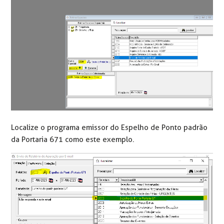
Localize o programa emissor do Espelho de Ponto padrão
da Portaria 671 como este exemplo.