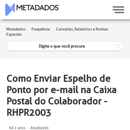
Metadados
Frequência
Consultas, Relatórios e Rotinas
Especiais
Como Enviar Espelho de
Ponto por e-mail na Caixa
Postal do Colaborador -
RHPR2003
há 2 anos
Atualizado