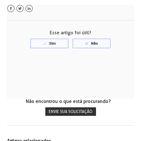
Facebook
Twitter
LinkedIn
Esse artigo foi útil?
Não encontrou o que está procurando?
ENVIE SUA SOLICITAÇÃO