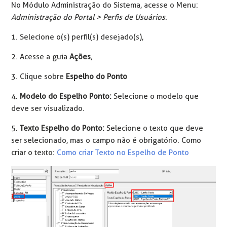
No Módulo Administração do Sistema, acesse o Menu:
Administração do Portal > Perfis de Usuários
.
1. Selecione o(s) perfil(s) desejado(s),
2. Acesse a guia
Ações
,
3. Clique sobre
Espelho do Ponto
4.
Modelo do Espelho Ponto:
Selecione o modelo que
deve ser visualizado.
5.
Texto Espelho do Ponto:
Selecione o texto que deve
ser selecionado, mas o campo não é obrigatório. Como
criar o texto:
Como criar Texto no Espelho de Ponto