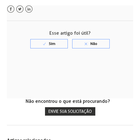
Facebook
Twitter
LinkedIn
Esse artigo foi útil?
Não encontrou o que está procurando?
ENVIE SUA SOLICITAÇÃO