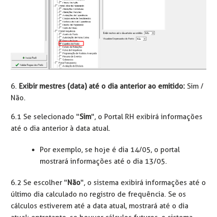
6.
Exibir mestres (data) até o dia anterior ao emitido:
Sim /
Não.
6.1 Se selecionado "
Sim
", o Portal RH exibirá informações
até o dia anterior à data atual.
Por exemplo, se hoje é dia 14/05, o portal
mostrará informações até o dia 13/05.
6.2 Se escolher "
Não
", o sistema exibirá informações até o
último dia calculado no registro de frequência. Se os
cálculos estiverem até a data atual, mostrará até o dia