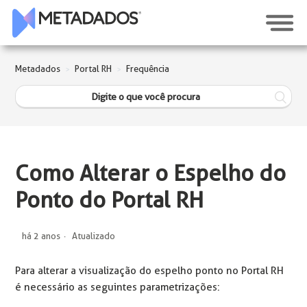
Metadados
Portal RH
Frequência
Como Alterar o Espelho do
Ponto do Portal RH
há 2 anos
Atualizado
Para alterar a visualização do espelho ponto no Portal RH
é necessário as seguintes parametrizações: