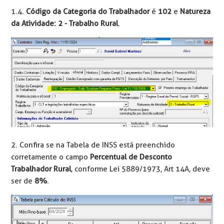
1.4.
Código da Categoria do Trabalhador
é
102
e
Natureza
da Atividade: 2 - Trabalho Rural
.
2. Confira se na Tabela de INSS está preenchido
corretamente o campo
Percentual de Desconto
Trabalhador Rural
, conforme Lei 5889/1973, Art 14A, deve
ser de
8%
.