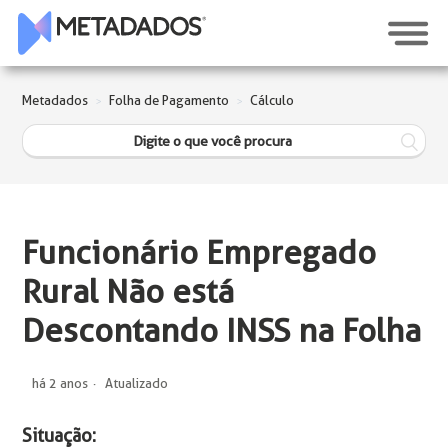
Metadados
Folha de Pagamento
Cálculo
Funcionário Empregado
Rural Não está
Descontando INSS na Folha
há 2 anos
Atualizado
Situação: