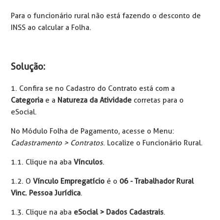
Para o funcionário rural não está fazendo o desconto de
INSS ao calcular a Folha.
Solução:
1. Confira se no Cadastro do Contrato está com a
Categoria
e a
Natureza da Atividade
corretas para o
eSocial.
No Módulo Folha de Pagamento, acesse o Menu:
Cadastramento > Contratos
. Localize o Funcionário Rural.
1.1. Clique na aba
Vínculos
.
1.2. O
Vínculo Empregatício
é o
06 - Trabalhador Rural
Vinc. Pessoa Jurídica
.
1.3. Clique na aba
eSocial > Dados Cadastrais
.