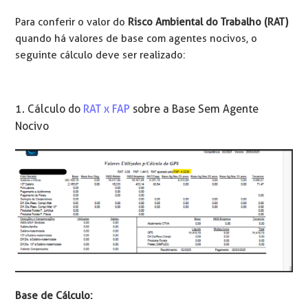
Para conferir o valor do
Risco Ambiental do Trabalho (RAT)
quando há valores de base com agentes nocivos, o
seguinte cálculo deve ser realizado:
1. Cálculo do
RAT x FAP
sobre a Base Sem Agente
Nocivo
Base de Cálculo: