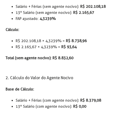
Salário + Férias (sem agente nocivo):
R$ 202.108,18
13º Salário (sem agente nocivo):
R$ 2.165,67
FAP ajustado:
4,3239%
Cálculo:
R$ 202.108,18 × 4,3239% =
R$ 8.738,96
R$ 2.165,67 × 4,3239% =
R$ 93,64
Total (sem agente nocivo): R$ 8.832,60
2. Cálculo do Valor do Agente Nocivo
Base de Cálculo:
Salário + Férias (com agente nocivo):
R$ 8.379,08
13º Salário (com agente nocivo):
R$ 0,00