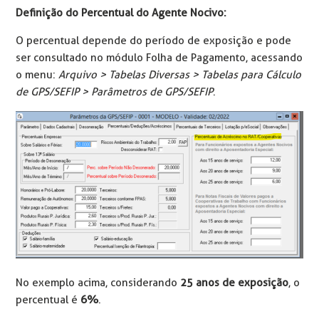
Definição do Percentual do Agente Nocivo:
O percentual depende do período de exposição e pode
ser consultado no módulo Folha de Pagamento, acessando
o menu:
Arquivo > Tabelas Diversas > Tabelas para Cálculo
de GPS/SEFIP > Parâmetros de GPS/SEFIP
.
No exemplo acima, considerando
25 anos de exposição
, o
percentual é
6%
.