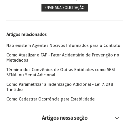
ENVIE SUA SOLICITAÇÃO
Artigos relacionados
Não existem Agentes Nocivos Informados para o Contrato
Como Atualizar o FAP - Fator Acidentário de Prevenção no
Metadados
Término dos Convênios de Outras Entidades como SESI
SENAI ou Senai Adicional
Como Parametrizar a Indenização Adicional - Lei 7.238
Trintídio
Como Cadastrar Ocorrência para Estabilidade
Artigos nessa seção