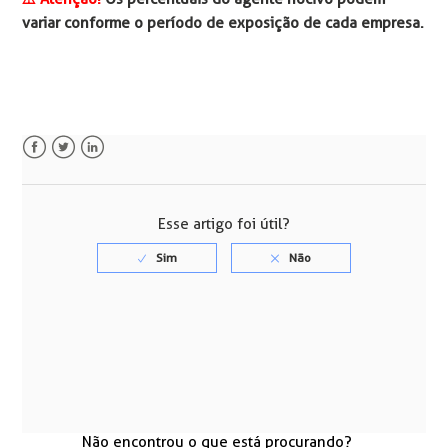
variar conforme o período de exposição de cada empresa.
Facebook
Twitter
LinkedIn
Esse artigo foi útil?
Não encontrou o que está procurando?