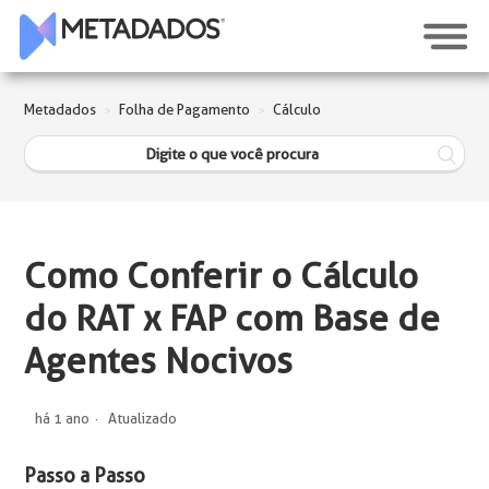
Metadados
Folha de Pagamento
Cálculo
Como Conferir o Cálculo
do RAT x FAP com Base de
Agentes Nocivos
há 1 ano
Atualizado
Passo a Passo