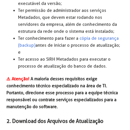
executável da versão;
Ter permissão de administrador aos serviços
Metadados, que devem estar rodando nos
servidores da empresa, além de conhecimento da
estrutura da rede onde o sistema está instalado;
Ter conhecimento para fazer a
cópia de segurança
(backup)
antes de iniciar o processo de atualização;
e
Ter acesso ao SIRH Metadados para executar o
processo de atualização do banco de dados.
⚠️ Atenção!
A maioria desses requisitos exige
conhecimento técnico especializado na área de TI.
Portanto, direcione esse processo para a equipe técnica
responsável ou contrate serviços especializados para a
manutenção do software.
2. Download dos Arquivos de Atualização