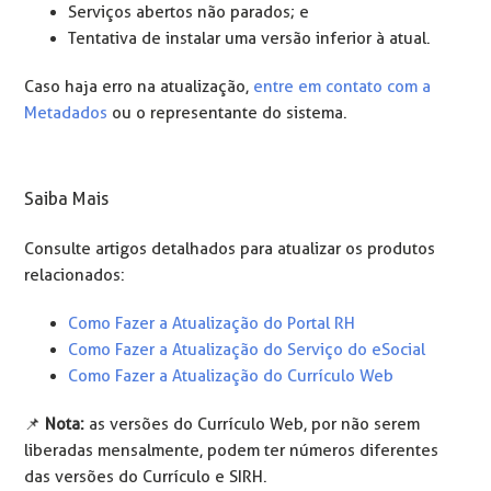
Serviços abertos não parados; e
Tentativa de instalar uma versão inferior à atual.
Caso haja erro na atualização,
entre em contato com a
Metadados
ou o representante do sistema.
Saiba Mais
Consulte artigos detalhados para atualizar os produtos
relacionados:
Como Fazer a Atualização do Portal RH
Como Fazer a Atualização do Serviço do eSocial
Como Fazer a Atualização do Currículo Web
📌
Nota:
as versões do Currículo Web, por não serem
liberadas mensalmente, podem ter números diferentes
das versões do Currículo e SIRH.