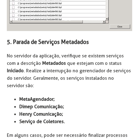
5. Parada de Serviços Metadados
No servidor da aplicação, verifique se existem serviços
com a descrição
Metadados
que estejam com o status
Iniciado
. Realize a interrupção no gerenciador de serviços
do servidor. Geralmente, os serviços instalados no
servidor são:
MetaAgendador;
Dimep Comunicação;
Henry Comunicação;
Serviço de Coletores.
Em alguns casos, pode ser necessário finalizar processos