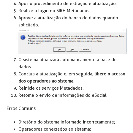
Após o procedimento de extração e atualização:
Realize o login no SIRH Metadados.
Aprove a atualização do banco de dados quando
solicitado.
O sistema atualizará automaticamente a base de
dados.
Conclua a atualização e, em seguida,
libere o acesso
dos operadores ao sistema
.
Reinicie os serviços Metadados.
Retome o envio de informações do eSocial.
Erros Comuns
Diretório do sistema informado incorretamente;
Operadores conectados ao sistema;