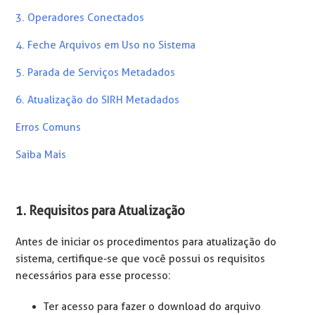
3. Operadores Conectados
4. Feche Arquivos em Uso no Sistema
5. Parada de Serviços Metadados
6. Atualização do SIRH Metadados
Erros Comuns
Saiba Mais
1. Requisitos para Atualização
Antes de iniciar os procedimentos para atualização do
sistema, certifique-se que você possui os requisitos
necessários para esse processo:
Ter acesso para fazer o download do arquivo