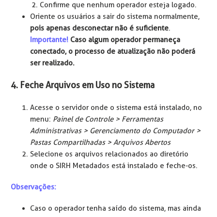
Confirme que nenhum operador esteja logado.
Oriente os usuários a sair do sistema normalmente,
pois apenas desconectar não é suficiente
.
Importante!
Caso algum operador permaneça
conectado, o processo de atualização não poderá
ser realizado.
4. Feche Arquivos em Uso no Sistema
Acesse o servidor onde o sistema está instalado, no
menu:
Painel de Controle > Ferramentas
Administrativas > Gerenciamento do Computador >
Pastas Compartilhadas > Arquivos Abertos
Selecione os arquivos relacionados ao diretório
onde o SIRH Metadados está instalado e feche-os.
Observações:
Caso o operador tenha saído do sistema, mas ainda