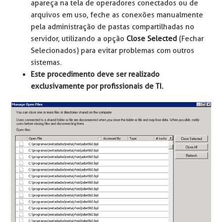
apareça na tela de operadores conectados ou de
arquivos em uso, feche as conexões manualmente
pela administração de pastas compartilhadas no
servidor, utilizando a opção
Close Selected
(Fechar
Selecionados) para evitar problemas com outros
sistemas.
Este procedimento deve ser realizado
exclusivamente por profissionais de TI.