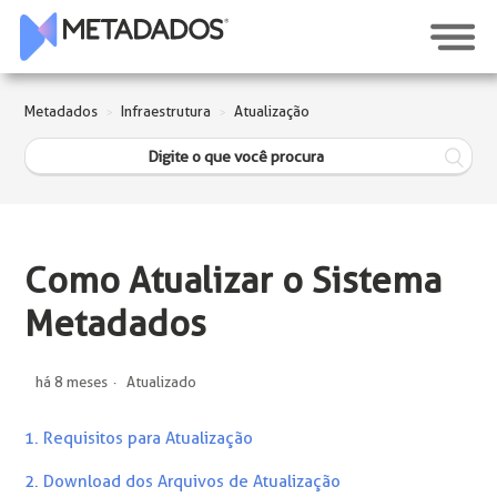
Metadados
Infraestrutura
Atualização
Como Atualizar o Sistema
Metadados
há 8 meses
Atualizado
1. Requisitos para Atualização
2. Download dos Arquivos de Atualização