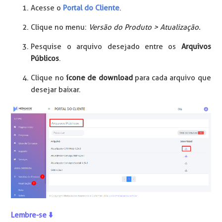
Acesse o
Portal do Cliente
.
Clique no menu:
Versão do Produto > Atualização.
Pesquise o arquivo desejado entre os
Arquivos
Públicos
.
Clique no
ícone de download
para cada arquivo que
desejar baixar.
Lembre-se ⬇️