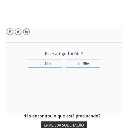
Facebook
Twitter
LinkedIn
Esse artigo foi útil?
Não encontrou o que está procurando?
ENVIE SUA SOLICITAÇÃO