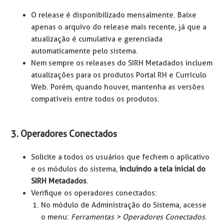
O release é disponibilizado mensalmente. Baixe
apenas o arquivo do release mais recente, já que a
atualização é cumulativa e gerenciada
automaticamente pelo sistema.
Nem sempre os releases do SIRH Metadados incluem
atualizações para os produtos Portal RH e Currículo
Web. Porém, quando houver, mantenha as versões
compatíveis entre todos os produtos.
3. Operadores Conectados
Solicite a todos os usuários que fechem o aplicativo
e os módulos do sistema,
incluindo a tela inicial do
SIRH Metadados
.
Verifique os operadores conectados:
No módulo de Administração do Sistema, acesse
o menu:
Ferramentas > Operadores Conectados
.