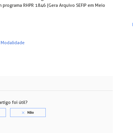
om programa RHPR 1846 (Gera Arquivo SEFIP em Meio
a Modalidade
rtigo foi útil?