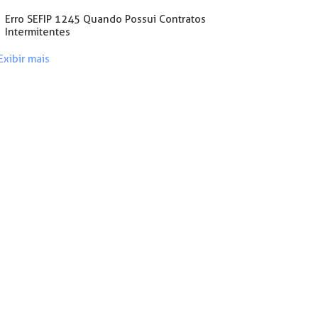
Erro SEFIP 1245 Quando Possui Contratos
Intermitentes
Exibir mais