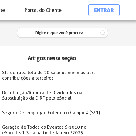
ENTRAR
nte
Portal do Cliente
Artigos nessa seção
STJ derruba teto de 20 salários mínimos para
contribuições a terceiros
Distribuição/Rubrica de Dividendos na
Substituição da DIRF pelo eSocial
Seguro-Desemprego: Entenda o Campo 4 (S/N)
Geração de Todos os Eventos S-1010 no
eSocial S-1.3 - a partir de Janeiro/2025