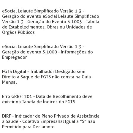
eSocial Leiaute Simplificado Versão 1.3 -
Geração do evento eSocial Leiaute Simplificado
Versão 1.3 - Geração do Evento S-1005 - Tabela
de Estabelecimentos, Obras ou Unidades de
Órgãos Públicos
eSocial Leiaute Simplificado Versão 1.3 -
Geração do evento S-1000 - Informações do
Empregador
FGTS Digital - Trabalhador Desligado sem
Direito a Saque de FGTS não consta na Guia
Mensal
Erro GRRF: 201 - Data de Recolhimento deve
existir na Tabela de Índices do FGTS
DIRF - Indicador de Plano Privado de Assistência
à Saúde - Coletivo Empresarial Igual a "S" não
Permitido para Declarante