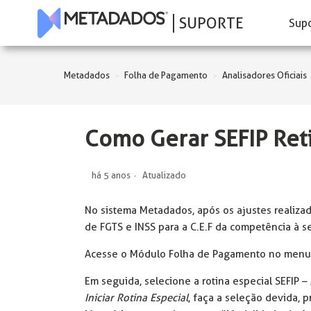
SUPORTE
Sup
Metadados
Folha de Pagamento
Analisadores Oficiais
Como Gerar SEFIP Ret
há 5 anos
Atualizado
No sistema Metadados, após os ajustes realizad
de FGTS e INSS para a C.E.F da competência à se
Acesse o Módulo Folha de Pagamento no menu
Em seguida, selecione a rotina especial SEFIP – 
Iniciar Rotina Especial
, faça a seleção devida, 