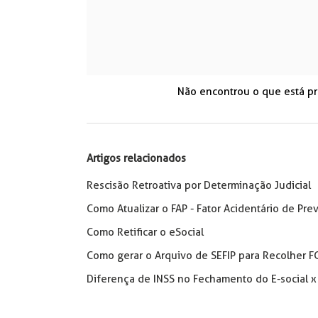
Não encontrou o que está p
Artigos relacionados
Rescisão Retroativa por Determinação Judicial
Como Atualizar o FAP - Fator Acidentário de P
Como Retificar o eSocial
Como gerar o Arquivo de SEFIP para Recolher F
Diferença de INSS no Fechamento do E-social 