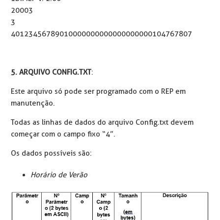
20003
3
40123456789010000000000000000000104767807
5. ARQUIVO CONFIG.TXT
:
Este arquivo só pode ser programado com o REP em
manutenção.
Todas as linhas de dados do arquivo Config.txt devem
começar com o campo fixo “4”.
Os dados possíveis são:
Horário de Verão