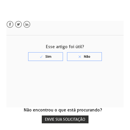
Facebook
Twitter
LinkedIn
Esse artigo foi útil?
Não encontrou o que está procurando?
ENVIE SUA SOLICITAÇÃO