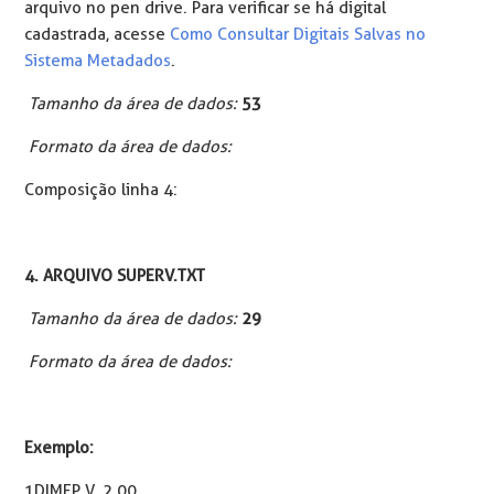
arquivo no pen drive. Para verificar se há digital
cadastrada, acesse
Como Consultar Digitais Salvas no
Sistema Metadados
.
Tamanho da área de dados:
53
Formato da área de dados:
Composição linha 4:
4. ARQUIVO SUPERV.TXT
Tamanho da área de dados:
29
Formato da área de dados:
Exemplo:
1DIMEP V. 2.00