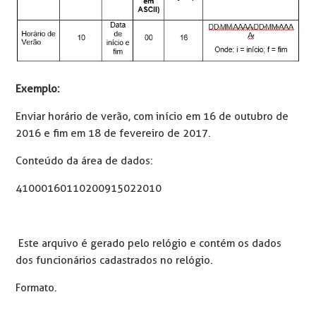
Exemplo:
Enviar horário de verão, com início em 16 de outubro de
2016 e fim em 18 de fevereiro de 2017.
Conteúdo da área de dados:
41000160110200915022010
Este arquivo é gerado pelo relógio e contém os dados
dos funcionários cadastrados no relógio.
Formato
.