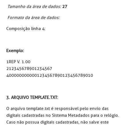
Tamanho da área de dados:
27
Formato da área de dados:
Composição linha 4:
Exemplo:
1REP V. 1.00
212345678901234567
4000000000001234567890123456789010
3. ARQUIVO TEMPLATE.TXT:
O arquivo template.txt é responsável pelo envio das
digitais cadastradas no Sistema Metadados para o relógio.
Caso não possua digitais cadastradas, não salve este