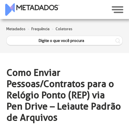
Metadados
Frequência
Coletores
Como Enviar
Pessoas/Contratos para o
Relógio Ponto (REP) via
Pen Drive – Leiaute Padrão
de Arquivos