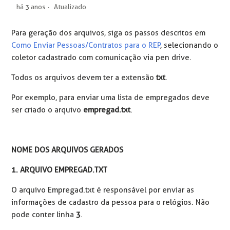
há 3 anos
Atualizado
Para geração dos arquivos, siga os passos descritos em
Como Enviar Pessoas/Contratos para o REP
, selecionando o
coletor cadastrado com comunicação via pen drive.
Todos os arquivos devem ter a extensão
txt
.
Por exemplo, para enviar uma lista de empregados deve
ser criado o arquivo
empregad.txt
.
NOME DOS ARQUIVOS GERADOS
1. ARQUIVO EMPREGAD.TXT
O arquivo Empregad.txt é responsável por enviar as
informações de cadastro da pessoa para o relógios. Não
pode conter linha
3
.