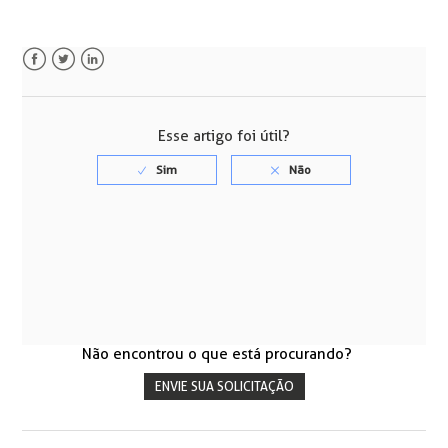
Facebook
Twitter
LinkedIn
Esse artigo foi útil?
Não encontrou o que está procurando?
ENVIE SUA SOLICITAÇÃO