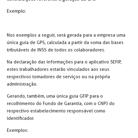
Exemplo:
Nos exemplos a seguir, será gerada para a empresa uma
única guia de GPS, calculada a partir da soma das bases
tributáveis de INSS de todos os colaboradores.
Na declaração das informações para o aplicativo SEFIP,
estes trabalhadores estarão vinculados aos seus
respectivos tomadores de serviços ou na própria
administração.
Gerando, também, uma única guia GFIP para o
recolhimento do Fundo de Garantia, com o CNPJ do
respectivo estabelecimento responsável como
identificador.
Exemplos: