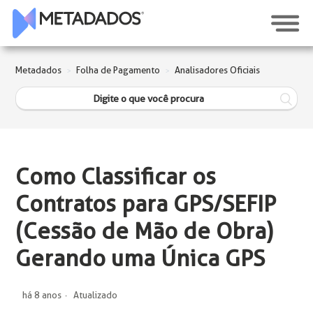
Metadados
Folha de Pagamento
Analisadores Oficiais
Como Classificar os
Contratos para GPS/SEFIP
(Cessão de Mão de Obra)
Gerando uma Única GPS
há 8 anos
Atualizado