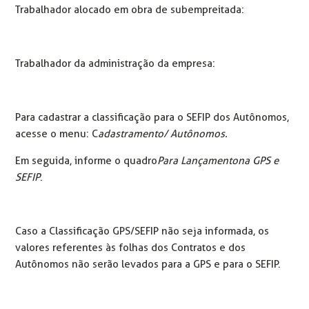
Trabalhador alocado em obra de subempreitada:
Trabalhador da administração da empresa:
Para cadastrar a classificação para o SEFIP dos Autônomos,
acesse o menu: C
adastramento/ Autônomos.
Em seguida, informe o quadro
Para Lançamento
na GPS e
SEFIP
.
Caso a Classificação GPS/SEFIP não seja informada, os
valores referentes às folhas dos Contratos e dos
Autônomos não serão levados para a GPS e para o SEFIP.