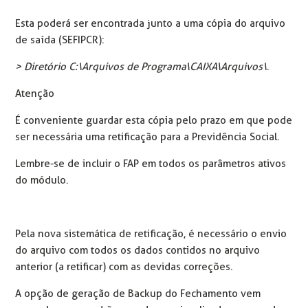
Esta poderá ser encontrada junto a uma cópia do arquivo
de saída (SEFIPCR):
> Diretório C
:\Arquivos de Programa\CAIXA\Arquivos\
.
Atenção
É conveniente guardar esta cópia pelo prazo em que pode
ser necessária uma retificação para a Previdência Social.
Lembre-se de incluir o FAP em todos os parâmetros ativos
do módulo.
Pela nova sistemática de retificação, é necessário o envio
do arquivo com todos os dados contidos no arquivo
anterior (a retificar) com as devidas correções.
A opção de geração de Backup do Fechamento vem