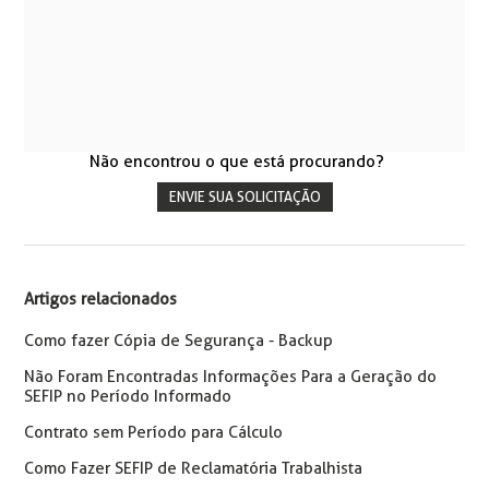
Não encontrou o que está procurando?
ENVIE SUA SOLICITAÇÃO
Artigos relacionados
Como fazer Cópia de Segurança - Backup
Não Foram Encontradas Informações Para a Geração do
SEFIP no Período Informado
Contrato sem Período para Cálculo
Como Fazer SEFIP de Reclamatória Trabalhista