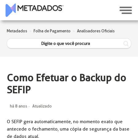
Metadados
Folha de Pagamento
Analisadores Oficiais
Como Efetuar o Backup do
SEFIP
há 8 anos
Atualizado
O SEFIP gera automaticamente, no momento exato que
antecede o fechamento, uma cópia de segurança da base
de dados atual.