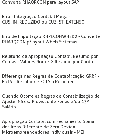
Converte RHAQRCON para layout SAP
Erro - Integração Contábil Mega -
CUS_IN_REDUZIDO ou CUZ_ST_EXTENSO
Erro de Importação RHPECONWHEB2 - Converte
RHARQCON p/layout Wheb Sistemas
Relatório da Apropriação Contábil Resumo por
Contas - Valores Brutos X Resumo por Conta
Diferença nas Regras de Contabilização GRRF -
FGTS a Recolher e FGTS a Recolher
Quando Ocorre as Regras de Contabilização de
Ajuste INSS s/ Provisão de Férias e/ou 13º
Salário
Apropriação Contábil com Fechamento Soma
dos Itens Diferente de Zero Devido
Microempreendedores Individuais - MEI