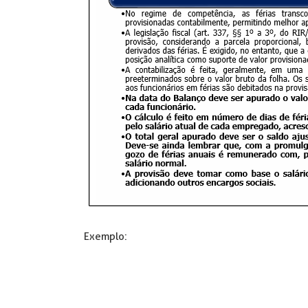
Exemplo: