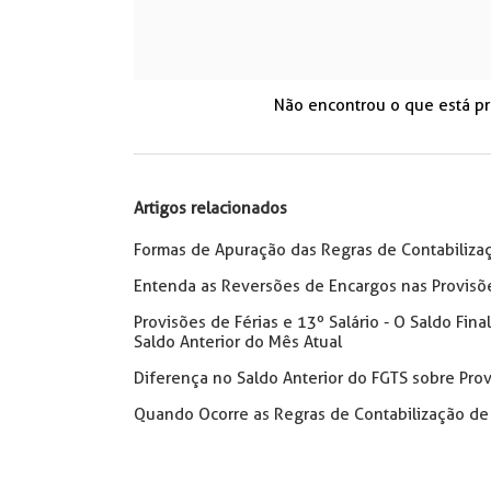
Não encontrou o que está p
Artigos relacionados
Formas de Apuração das Regras de Contabiliza
Entenda as Reversões de Encargos nas Provisõ
Provisões de Férias e 13º Salário - O Saldo Fi
Saldo Anterior do Mês Atual
Diferença no Saldo Anterior do FGTS sobre Prov
Quando Ocorre as Regras de Contabilização de A