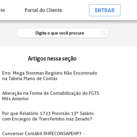
ENTRAR
nte
Portal do Cliente
Artigos nessa seção
Erro: Mega Sistemas Registro Não Encontrado
na Tabela Plano de Contas
Alteração na Forma de Contabilização do FGTS
Mês Anterior
Por que Relatório 1723 Provisão 13º Salário
com Encargos de Transferidos traz Zerado?
Conversor Contábil RHPECONSAPEHP7 -