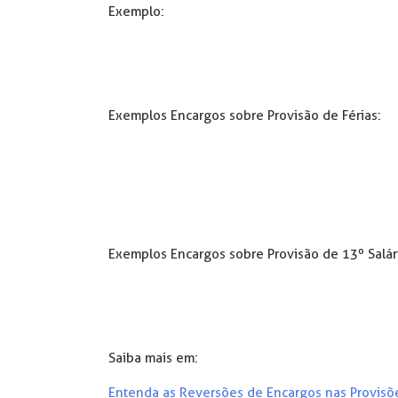
Exemplo:
Exemplos Encargos sobre Provisão de Férias:
Exemplos Encargos sobre Provisão de 13º Salár
Saiba mais em:
Entenda as Reversões de Encargos nas Provisõ