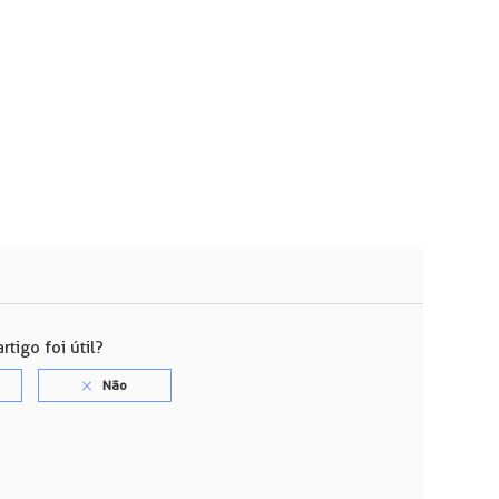
rtigo foi útil?