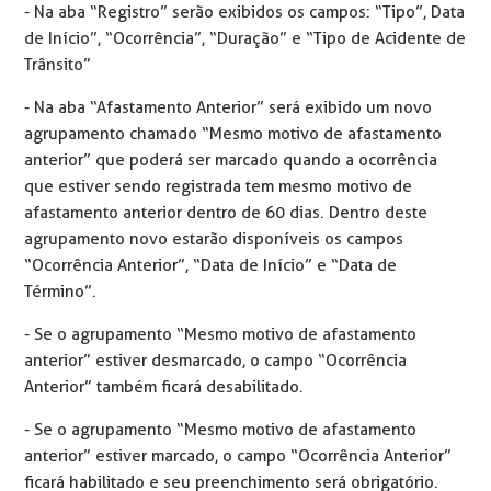
- Na aba “Registro” serão exibidos os campos: “Tipo”, Data
de Início”, “Ocorrência”, “Duração” e “Tipo de Acidente de
Trânsito”
- Na aba “Afastamento Anterior” será exibido um novo
agrupamento chamado “Mesmo motivo de afastamento
anterior” que poderá ser marcado quando a ocorrência
que estiver sendo registrada tem mesmo motivo de
afastamento anterior dentro de 60 dias. Dentro deste
agrupamento novo estarão disponíveis os campos
“Ocorrência Anterior”, “Data de Início” e “Data de
Término”.
- Se o agrupamento “Mesmo motivo de afastamento
anterior” estiver desmarcado, o campo “Ocorrência
Anterior” também ficará desabilitado.
- Se o agrupamento “Mesmo motivo de afastamento
anterior” estiver marcado, o campo “Ocorrência Anterior”
ficará habilitado e seu preenchimento será obrigatório.