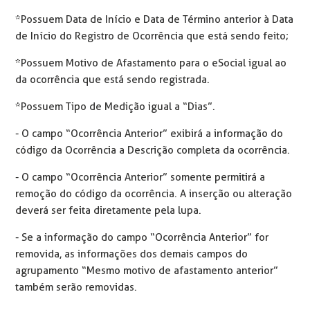
*Possuem Data de Início e Data de Término anterior à Data
de Início do Registro de Ocorrência que está sendo feito;
*Possuem Motivo de Afastamento para o eSocial igual ao
da ocorrência que está sendo registrada.
*Possuem Tipo de Medição igual a “Dias”.
- O campo “Ocorrência Anterior” exibirá a informação do
código da Ocorrência a Descrição completa da ocorrência.
- O campo “Ocorrência Anterior” somente permitirá a
remoção do código da ocorrência. A inserção ou alteração
deverá ser feita diretamente pela lupa.
- Se a informação do campo “Ocorrência Anterior” for
removida, as informações dos demais campos do
agrupamento “Mesmo motivo de afastamento anterior”
também serão removidas.