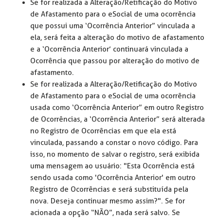
Se for realizada a Alteração/Retificação do Motivo
de Afastamento para o eSocial de uma ocorrência
que possui uma ‘Ocorrência Anterior” vinculada a
ela, será feita a alteração do motivo de afastamento
e a ‘Ocorrência Anterior’ continuará vinculada a
Ocorrência que passou por alteração do motivo de
afastamento.
Se for realizada a Alteração/Retificação do Motivo
de Afastamento para o eSocial de uma ocorrência
usada como ‘Ocorrência Anterior” em outro Registro
de Ocorrências, a ‘Ocorrência Anterior” será alterada
no Registro de Ocorrências em que ela está
vinculada, passando a constar o novo código. Para
isso, no momento de salvar o registro, será exibida
uma mensagem ao usuário: "Esta Ocorrência está
sendo usada como 'Ocorrência Anterior' em outro
Registro de Ocorrências e será substituída pela
nova. Deseja continuar mesmo assim?". Se for
acionada a opção “NÃO”, nada será salvo. Se