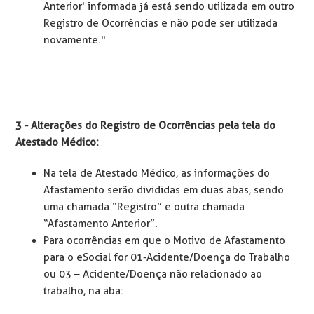
Anterior' informada já está sendo utilizada em outro
Registro de Ocorrências e não pode ser utilizada
novamente."
3 - Alterações do Registro de Ocorrências pela tela do
Atestado Médico:
Na tela de Atestado Médico, as informações do
Afastamento serão divididas em duas abas, sendo
uma chamada “Registro” e outra chamada
“Afastamento Anterior”.
Para ocorrências em que o Motivo de Afastamento
para o eSocial for 01-Acidente/Doença do Trabalho
ou 03 – Acidente/Doença não relacionado ao
trabalho, na aba: