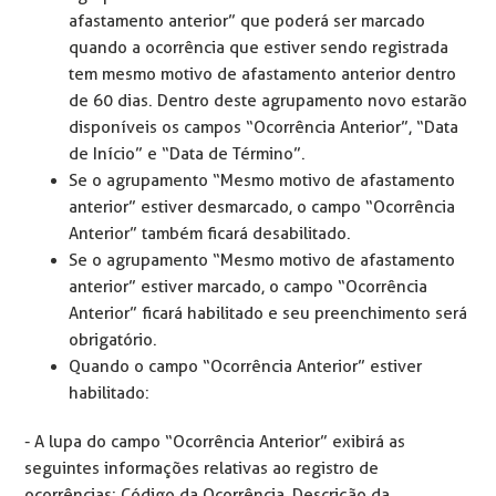
afastamento anterior” que poderá ser marcado
quando a ocorrência que estiver sendo registrada
tem mesmo motivo de afastamento anterior dentro
de 60 dias. Dentro deste agrupamento novo estarão
disponíveis os campos “Ocorrência Anterior”, “Data
de Início” e “Data de Término”.
Se o agrupamento “Mesmo motivo de afastamento
anterior” estiver desmarcado, o campo “Ocorrência
Anterior” também ficará desabilitado.
Se o agrupamento “Mesmo motivo de afastamento
anterior” estiver marcado, o campo “Ocorrência
Anterior” ficará habilitado e seu preenchimento será
obrigatório.
Quando o campo “Ocorrência Anterior” estiver
habilitado:
- A lupa do campo “Ocorrência Anterior” exibirá as
seguintes informações relativas ao registro de
ocorrências: Código da Ocorrência, Descrição da