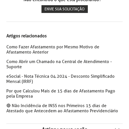
ENVIE SUA SOLICITAÇÃO
Artigos relacionados
Como Fazer Afastamento por Mesmo Motivo de
Afastamento Anterior
Como Abrir um Chamado na Central de Atendimento -
Suporte
eSocial - Nota Técnica 04.2024 - Desconto Simplificado
Mensal (IRRF)
Por que Calculou Mais de 15 dias de Afastamento Pago
pela Empresa
🔴 Não Incidência de INSS nos Primeiros 15 dias de
Atestado que Antecedem ao Afastamento Previdenciário