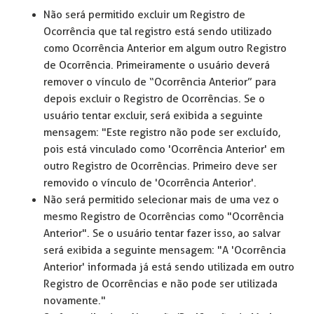
Não será permitido excluir um Registro de
Ocorrência que tal registro está sendo utilizado
como Ocorrência Anterior em algum outro Registro
de Ocorrência. Primeiramente o usuário deverá
remover o vínculo de “Ocorrência Anterior” para
depois excluir o Registro de Ocorrências. Se o
usuário tentar excluir, será exibida a seguinte
mensagem: "Este registro não pode ser excluído,
pois está vinculado como 'Ocorrência Anterior' em
outro Registro de Ocorrências. Primeiro deve ser
removido o vínculo de 'Ocorrência Anterior'.
Não será permitido selecionar mais de uma vez o
mesmo Registro de Ocorrências como "Ocorrência
Anterior". Se o usuário tentar fazer isso, ao salvar
será exibida a seguinte mensagem: "A 'Ocorrência
Anterior' informada já está sendo utilizada em outro
Registro de Ocorrências e não pode ser utilizada
novamente."