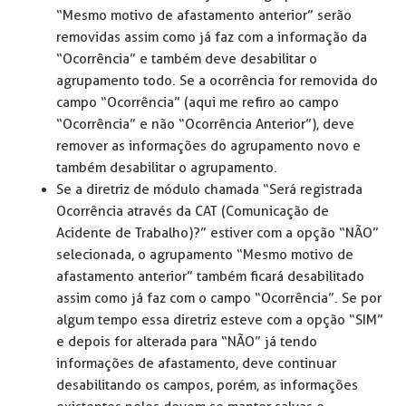
“Mesmo motivo de afastamento anterior” serão
removidas assim como já faz com a informação da
“Ocorrência” e também deve desabilitar o
agrupamento todo. Se a ocorrência for removida do
campo “Ocorrência” (aqui me refiro ao campo
“Ocorrência” e não “Ocorrência Anterior”), deve
remover as informações do agrupamento novo e
também desabilitar o agrupamento.
Se a diretriz de módulo chamada “Será registrada
Ocorrência através da CAT (Comunicação de
Acidente de Trabalho)?” estiver com a opção “NÃO”
selecionada, o agrupamento “Mesmo motivo de
afastamento anterior” também ficará desabilitado
assim como já faz com o campo “Ocorrência”. Se por
algum tempo essa diretriz esteve com a opção “SIM”
e depois for alterada para “NÃO” já tendo
informações de afastamento, deve continuar
desabilitando os campos, porém, as informações