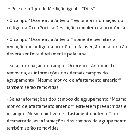
* Possuem Tipo de Medição igual a “Dias”.
- O campo “Ocorrência Anterior” exibirá a informação do
código da Ocorrência a Descrição completa da ocorrência.
- O campo “Ocorrência Anterior” somente permitirá a
remoção do código da ocorrência. A inserção ou alteração
deverá ser feita diretamente pela lupa.
- Se a informação do campo “Ocorrência Anterior” for
removida, as informações dos demais campos do
agrupamento “Mesmo motivo de afastamento anterior”
também serão removidas.
- Se as informações dos campos do agrupamento “Mesmo
motivo de afastamento anterior” estiverem preenchidas e
o campo “Mesmo motivo de afastamento anterior” for
desmarcado, as informações dos campos do agrupamento
também serão removidas.