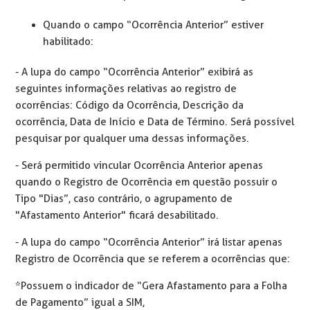
Quando o campo “Ocorrência Anterior” estiver
habilitado:
- A lupa do campo “Ocorrência Anterior” exibirá as
seguintes informações relativas ao registro de
ocorrências: Código da Ocorrência, Descrição da
ocorrência, Data de Início e Data de Término. Será possível
pesquisar por qualquer uma dessas informações.
- Será permitido vincular Ocorrência Anterior apenas
quando o Registro de Ocorrência em questão possuir o
Tipo "Dias”, caso contrário, o agrupamento de
"Afastamento Anterior" ficará desabilitado.
- A lupa do campo “Ocorrência Anterior” irá listar apenas
Registro de Ocorrência que se referem a ocorrências que:
*Possuem o indicador de “Gera Afastamento para a Folha
de Pagamento” igual a SIM,