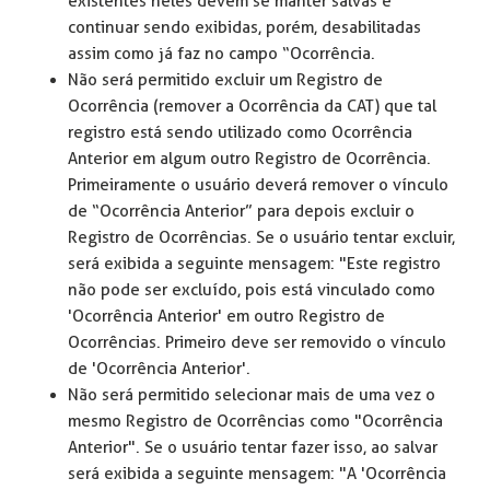
existentes neles devem se manter salvas e
continuar sendo exibidas, porém, desabilitadas
assim como já faz no campo “Ocorrência.
Não será permitido excluir um Registro de
Ocorrência (remover a Ocorrência da CAT) que tal
registro está sendo utilizado como Ocorrência
Anterior em algum outro Registro de Ocorrência.
Primeiramente o usuário deverá remover o vínculo
de “Ocorrência Anterior” para depois excluir o
Registro de Ocorrências. Se o usuário tentar excluir,
será exibida a seguinte mensagem: "Este registro
não pode ser excluído, pois está vinculado como
'Ocorrência Anterior' em outro Registro de
Ocorrências. Primeiro deve ser removido o vínculo
de 'Ocorrência Anterior'.
Não será permitido selecionar mais de uma vez o
mesmo Registro de Ocorrências como "Ocorrência
Anterior". Se o usuário tentar fazer isso, ao salvar
será exibida a seguinte mensagem: "A 'Ocorrência