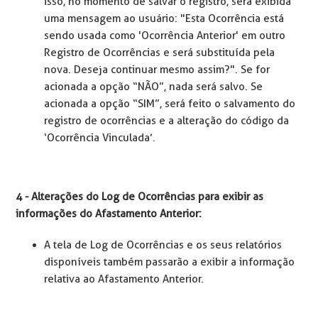
isso, no momento de salvar o registro, será exibida
uma mensagem ao usuário: "Esta Ocorrência está
sendo usada como 'Ocorrência Anterior' em outro
Registro de Ocorrências e será substituída pela
nova. Deseja continuar mesmo assim?". Se for
acionada a opção “NÃO”, nada será salvo. Se
acionada a opção “SIM”, será feito o salvamento do
registro de ocorrências e a alteração do código da
‘Ocorrência Vinculada’.
4 - Alterações do Log de Ocorrências para exibir as
informações do Afastamento Anterior:
A tela de Log de Ocorrências e os seus relatórios
disponíveis também passarão a exibir a informação
relativa ao Afastamento Anterior.