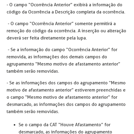
- O campo “Ocorrência Anterior” exibirá a informação do
código da Ocorrência a Descrição completa da ocorrência.
- O campo “Ocorrência Anterior” somente permitirá a
remoção do código da ocorrência. A inserção ou alteração
deverá ser feita diretamente pela lupa.
- Se a informação do campo “Ocorrência Anterior” for
removida, as informações dos demais campos do
agrupamento “Mesmo motivo de afastamento anterior”
também serão removidas.
- Se as informações dos campos do agrupamento “Mesmo
motivo de afastamento anterior” estiverem preenchidas e
o campo “Mesmo motivo de afastamento anterior” for
desmarcado, as informações dos campos do agrupamento
também serão removidas.
Se o campo da CAT “Houve Afastamento” for
desmarcado, as informações do agrupamento