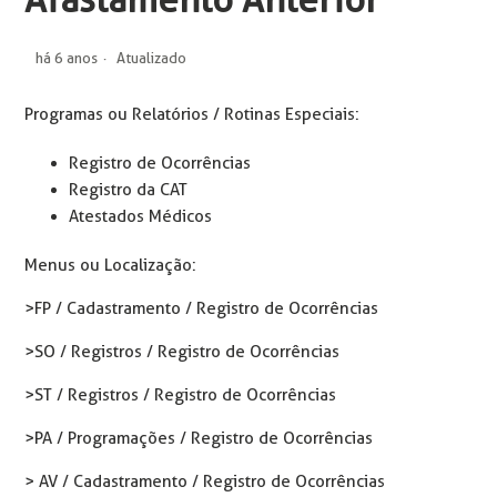
Afastamento Anterior
há 6 anos
Atualizado
Programas ou Relatórios / Rotinas Especiais:
Registro de Ocorrências
Registro da CAT
Atestados Médicos
Menus ou Localização:
> FP / Cadastramento / Registro de Ocorrências
> SO / Registros / Registro de Ocorrências
> ST / Registros / Registro de Ocorrências
> PA / Programações / Registro de Ocorrências
> AV / Cadastramento / Registro de Ocorrências