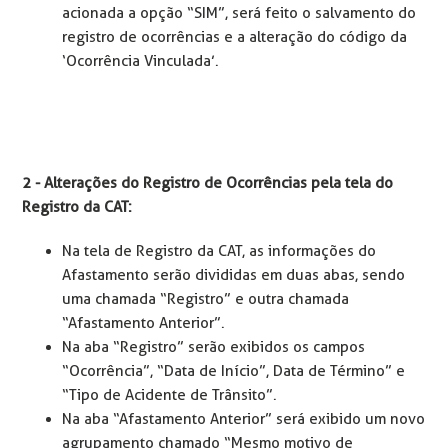
acionada a opção “SIM”, será feito o salvamento do
registro de ocorrências e a alteração do código da
‘Ocorrência Vinculada’.
2 - Alterações do Registro de Ocorrências pela tela do
Registro da CAT:
Na tela de Registro da CAT, as informações do
Afastamento serão divididas em duas abas, sendo
uma chamada “Registro” e outra chamada
“Afastamento Anterior”.
Na aba “Registro” serão exibidos os campos
“Ocorrência”, “Data de Início”, Data de Término” e
“Tipo de Acidente de Trânsito”.
Na aba “Afastamento Anterior” será exibido um novo
agrupamento chamado “Mesmo motivo de