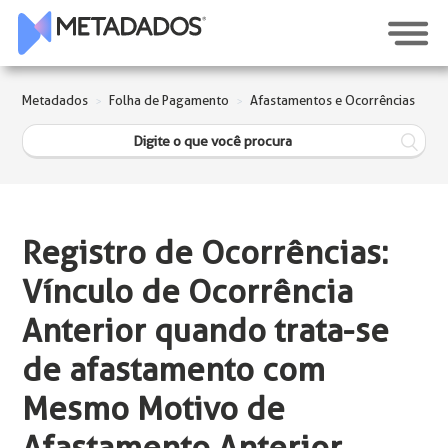
Metadados
Folha de Pagamento
Afastamentos e Ocorrências
Registro de Ocorrências:
Vínculo de Ocorrência
Anterior quando trata-se
de afastamento com
Mesmo Motivo de