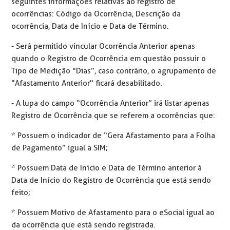
seguintes informações relativas ao registro de
ocorrências: Código da Ocorrência, Descrição da
ocorrência, Data de Início e Data de Término.
- Será permitido vincular Ocorrência Anterior apenas
quando o Registro de Ocorrência em questão possuir o
Tipo de Medição "Dias”, caso contrário, o agrupamento de
"Afastamento Anterior" ficará desabilitado.
- A lupa do campo “Ocorrência Anterior” irá listar apenas
Registro de Ocorrência que se referem a ocorrências que:
* Possuem o indicador de “Gera Afastamento para a Folha
de Pagamento” igual a SIM;
* Possuem Data de Início e Data de Término anterior à
Data de Início do Registro de Ocorrência que está sendo
feito;
* Possuem Motivo de Afastamento para o eSocial igual ao
da ocorrência que está sendo registrada.