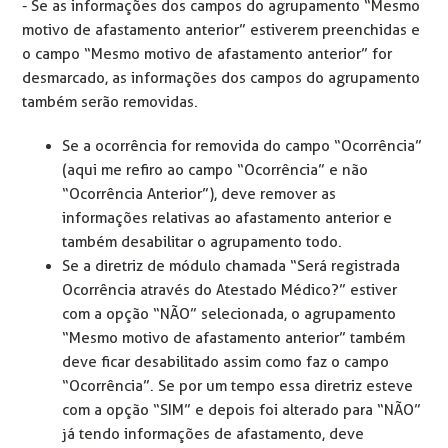
- Se as informações dos campos do agrupamento “Mesmo
motivo de afastamento anterior” estiverem preenchidas e
o campo “Mesmo motivo de afastamento anterior” for
desmarcado, as informações dos campos do agrupamento
também serão removidas.
Se a ocorrência for removida do campo “Ocorrência”
(aqui me refiro ao campo “Ocorrência” e não
“Ocorrência Anterior”), deve remover as
informações relativas ao afastamento anterior e
também desabilitar o agrupamento todo.
Se a diretriz de módulo chamada “Será registrada
Ocorrência através do Atestado Médico?” estiver
com a opção “NÃO” selecionada, o agrupamento
“Mesmo motivo de afastamento anterior” também
deve ficar desabilitado assim como faz o campo
“Ocorrência”. Se por um tempo essa diretriz esteve
com a opção “SIM” e depois foi alterado para “NÃO”
já tendo informações de afastamento, deve