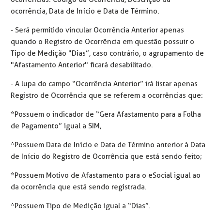
ocorrência, Data de Início e Data de Término.
- Será permitido vincular Ocorrência Anterior apenas
quando o Registro de Ocorrência em questão possuir o
Tipo de Medição "Dias”, caso contrário, o agrupamento de
"Afastamento Anterior" ficará desabilitado.
- A lupa do campo “Ocorrência Anterior” irá listar apenas
Registro de Ocorrência que se referem a ocorrências que:
*Possuem o indicador de “Gera Afastamento para a Folha
de Pagamento” igual a SIM,
*Possuem Data de Início e Data de Término anterior à Data
de Início do Registro de Ocorrência que está sendo feito;
*Possuem Motivo de Afastamento para o eSocial igual ao
da ocorrência que está sendo registrada.
*Possuem Tipo de Medição igual a “Dias”.