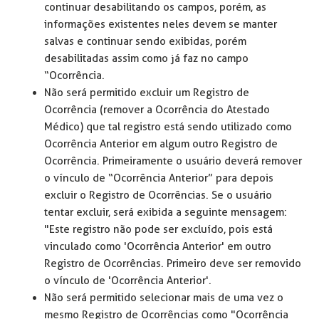
continuar desabilitando os campos, porém, as
informações existentes neles devem se manter
salvas e continuar sendo exibidas, porém
desabilitadas assim como já faz no campo
“Ocorrência.
Não será permitido excluir um Registro de
Ocorrência (remover a Ocorrência do Atestado
Médico) que tal registro está sendo utilizado como
Ocorrência Anterior em algum outro Registro de
Ocorrência. Primeiramente o usuário deverá remover
o vínculo de “Ocorrência Anterior” para depois
excluir o Registro de Ocorrências. Se o usuário
tentar excluir, será exibida a seguinte mensagem:
"Este registro não pode ser excluído, pois está
vinculado como 'Ocorrência Anterior' em outro
Registro de Ocorrências. Primeiro deve ser removido
o vínculo de 'Ocorrência Anterior'.
Não será permitido selecionar mais de uma vez o
mesmo Registro de Ocorrências como "Ocorrência