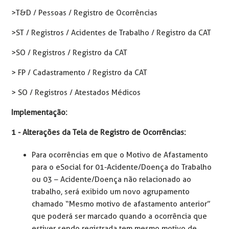
> T&D / Pessoas / Registro de Ocorrências
> ST / Registros / Acidentes de Trabalho / Registro da CAT
> SO / Registros / Registro da CAT
> FP / Cadastramento / Registro da CAT
> SO / Registros / Atestados Médicos
Implementação:
1 - Alterações da Tela de Registro de Ocorrências:
Para ocorrências em que o Motivo de Afastamento
para o eSocial for 01-Acidente/Doença do Trabalho
ou 03 – Acidente/Doença não relacionado ao
trabalho, será exibido um novo agrupamento
chamado “Mesmo motivo de afastamento anterior”
que poderá ser marcado quando a ocorrência que
estiver sendo registrada tem mesmo motivo de