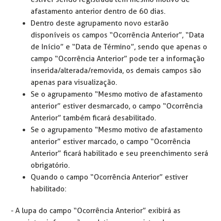
afastamento anterior dentro de 60 dias.
Dentro deste agrupamento novo estarão
disponíveis os campos “Ocorrência Anterior”, “Data
de Início” e “Data de Término”, sendo que apenas o
campo “Ocorrência Anterior” pode ter a informação
inserida/alterada/removida, os demais campos são
apenas para visualização.
Se o agrupamento “Mesmo motivo de afastamento
anterior” estiver desmarcado, o campo “Ocorrência
Anterior” também ficará desabilitado.
Se o agrupamento “Mesmo motivo de afastamento
anterior” estiver marcado, o campo “Ocorrência
Anterior” ficará habilitado e seu preenchimento será
obrigatório.
Quando o campo “Ocorrência Anterior” estiver
habilitado:
- A lupa do campo “Ocorrência Anterior” exibirá as