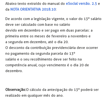
Abaixo texto extraído do manual do
eSocial versão. 2.5
e
da
NOTA ORIENTATIVA 2018.10
:
De acordo com a legislação vigente, o valor do 13º salário
deve ser calculado com base no salário
devido em dezembro e ser pago em duas parcelas: a
primeira entre os meses de fevereiro a novembro e
a segunda em dezembro, até o dia 20.
O desconto da contribuição previdenciária deve ocorrer
no pagamento da segunda parcela do 13º
salário e o seu recolhimento deve ser feito na
competência anual, cujo vencimento é o dia 20 de
dezembro.
Observação:
O cálculo da antecipação do 13º poderá ser
realizado em qualquer mês do ano.