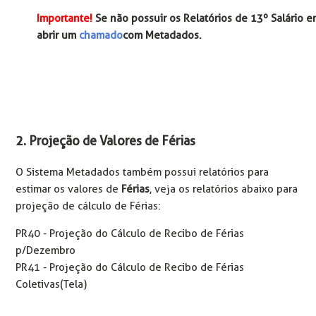
Importante!
Se não possuir os Relatórios de 13º Salário e
abrir um
chamado
com Metadados.
2. Projeção de Valores de Férias
O Sistema Metadados também possui relatórios para
estimar os valores de
Férias
, veja os relatórios abaixo para
projeção de cálculo de Férias:
PR40 - Projeção do Cálculo de Recibo de Férias
p/Dezembro
PR41 - Projeção do Cálculo de Recibo de Férias
Coletivas(Tela)