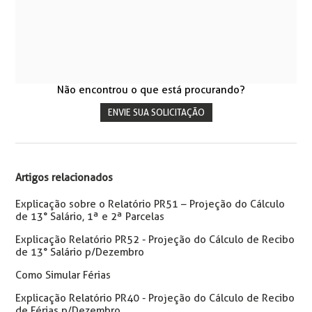
Não encontrou o que está procurando?
ENVIE SUA SOLICITAÇÃO
Artigos relacionados
Explicação sobre o Relatório PR51 – Projeção do Cálculo
de 13° Salário, 1ª e 2ª Parcelas
Explicação Relatório PR52 - Projeção do Cálculo de Recibo
de 13° Salário p/Dezembro
Como Simular Férias
Explicação Relatório PR40 - Projeção do Cálculo de Recibo
de Férias p/Dezembro