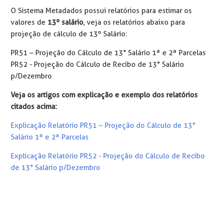
O Sistema Metadados possui relatórios para estimar os
valores de
13º salário
, veja os relatórios abaixo para
projeção de cálculo de 13º Salário:
PR51 – Projeção do Cálculo de 13° Salário 1ª e 2ª Parcelas
PR52 - Projeção do Cálculo de Recibo de 13° Salário
p/Dezembro
Veja os artigos com explicação e exemplo dos relatórios
citados acima:
Explicação Relatório PR51 – Projeção do Cálculo de 13°
Salário 1ª e 2ª Parcelas
Explicação Relatório PR52 - Projeção do Cálculo de Recibo
de 13° Salário p/Dezembro