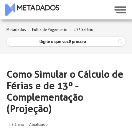
Metadados
Folha de Pagamento
13º Salário
Como Simular o Cálculo de
Férias e de 13º -
Complementação
(Projeção)
há 1 ano
Atualizado