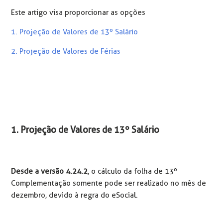
Este artigo visa proporcionar as opções
1. Projeção de Valores de 13º Salário
2. Projeção de Valores de Férias
1. Projeção de Valores de 13º Salário
Desde a versão 4.24.2
, o cálculo da folha de 13º
Complementação somente pode ser realizado no mês de
dezembro, devido à regra do eSocial.