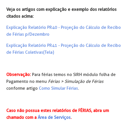
Veja os artigos com explicação e exemplo dos relatórios
citados acima:
Explicação Relatório PR40 - Projeção do Cálculo de Recibo
de Férias p/Dezembro
Explicação Relatório PR41 - Projeção do Cálculo de Recibo
de Férias Coletivas(Tela)
Observação:
Para férias temos no SIRH módulo folha de
Pagamento no menu
Férias > Simulação de Férias
conforme artigo
Como Simular Férias
.
Caso não possua estes relatórios de FÉRIAS, abra um
chamado com a
Área de Serviços
.