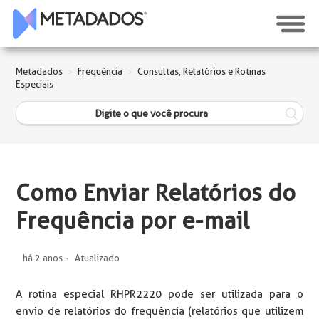
Metadados
Frequência
Consultas, Relatórios e Rotinas
Especiais
Como Enviar Relatórios do
Frequência por e-mail
há 2 anos
Atualizado
A rotina especial RHPR2220 pode ser utilizada para o
envio de relatórios do frequência (relatórios que utilizem