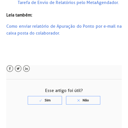
Tarefa de Envio de Relatórios pelo MetaAgendador.
Leia também:
Como enviar relatório de Apuração do Ponto por e-mail na
caixa posta do colaborador.
Facebook
Twitter
LinkedIn
Esse artigo foi útil?