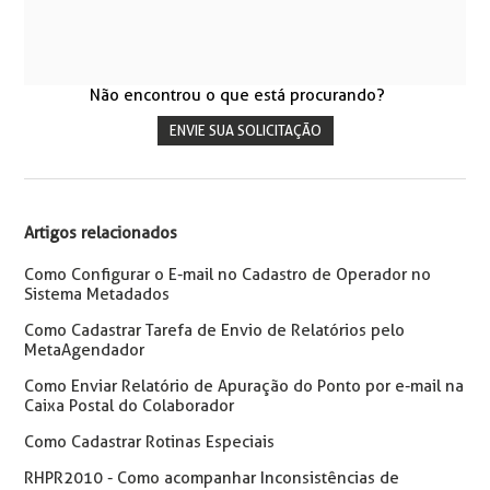
Não encontrou o que está procurando?
ENVIE SUA SOLICITAÇÃO
Artigos relacionados
Como Configurar o E-mail no Cadastro de Operador no
Sistema Metadados
Como Cadastrar Tarefa de Envio de Relatórios pelo
MetaAgendador
Como Enviar Relatório de Apuração do Ponto por e-mail na
Caixa Postal do Colaborador
Como Cadastrar Rotinas Especiais
RHPR2010 - Como acompanhar Inconsistências de