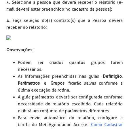
3. Selecione a pessoa que deverá receber o relatório (e-
mail deverá estar preenchido no cadastro da pessoa);
4. Faça seleção do(s) contrato(s) que a Pessoa deverá
receber no relatório:
Observações:
Podem ser criados quantos grupos forem
necessários.
As informações preenchidas nas guias
Definição
,
Parâmetros
e
Grupos
ficarão salvas conforme a
última execução da rotina.
A guia parâmetros deverá ser configurada conforme
necessidade do relatório escolhido. Cada relatório
exibirá um conjunto de parâmetros diferentes.
Para envio automático do relatório, configure a
tarefa do MetaAgendador. Acesse:
Como Cadastrar