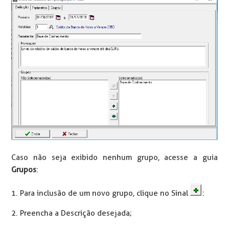
Caso não seja exibido nenhum grupo, acesse a guia
Grupos
:
1. Para inclusão de um novo grupo, clique no Sinal
:
2. Preencha a Descrição desejada;