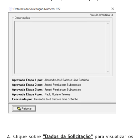
4. Clique sobre
"Dados da Solicitação"
para visualizar os