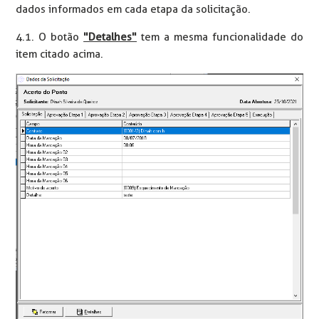
dados informados em cada etapa da solicitação.
4.1. O botão
"Detalhes"
tem a mesma funcionalidade do
item citado acima.