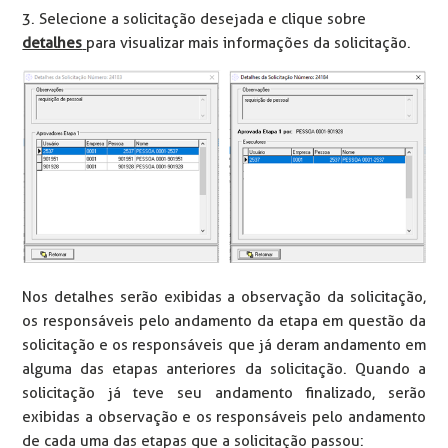
3. Selecione a solicitação desejada e clique sobre
detalhes
para visualizar mais informações da solicitação.
Nos detalhes serão exibidas a observação da solicitação,
os responsáveis pelo andamento da etapa em questão da
solicitação e os responsáveis que já deram andamento em
alguma das etapas anteriores da solicitação. Quando a
solicitação já teve seu andamento finalizado, serão
exibidas a observação e os responsáveis pelo andamento
de cada uma das etapas que a solicitação passou: