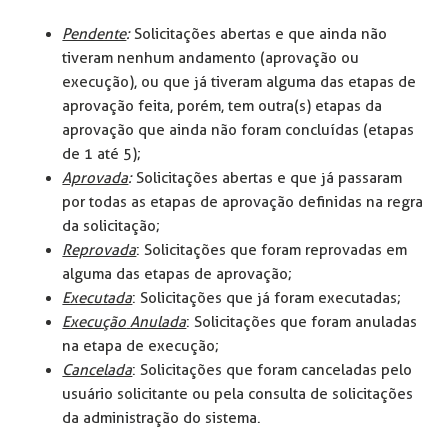
Pendente
:
Solicitações abertas e que ainda não
tiveram nenhum andamento (aprovação ou
execução), ou que já tiveram alguma das etapas de
aprovação feita, porém, tem outra(s) etapas da
aprovação que ainda não foram concluídas (etapas
de 1 até 5);
Aprovada
:
Solicitações abertas e que já passaram
por todas as etapas de aprovação definidas na regra
da solicitação;
Reprovada
: Solicitações que foram reprovadas em
alguma das etapas de aprovação;
Executada
: Solicitações que já foram executadas;
Execução
Anulada
: Solicitações que foram anuladas
na etapa de execução;
Cancelada
: Solicitações que foram canceladas pelo
usuário solicitante ou pela consulta de solicitações
da administração do sistema.