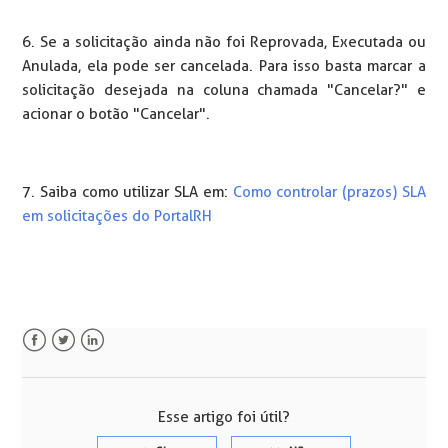
6. Se a solicitação ainda não foi Reprovada, Executada ou
Anulada, ela pode ser cancelada. Para isso basta marcar a
solicitação desejada na coluna chamada "Cancelar?" e
acionar o botão "Cancelar".
7. Saiba como utilizar SLA em:
Como controlar (prazos) SLA
em solicitações do PortalRH
Facebook
Twitter
LinkedIn
Esse artigo foi útil?