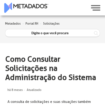
Metadados
Portal RH
Solicitações
Como Consultar
Solicitações na
Administração do Sistema
há 8 meses
Atualizado
A consulta de solicitações e suas situações também