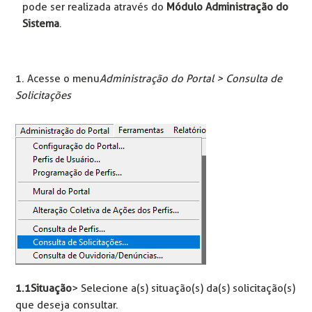
pode ser realizada através do
Módulo Administração do
Sistema
.
1. Acesse o menu
Administração do Portal > Consulta de
Solicitações
1.1 Situação
> Selecione a(s) situação(s) da(s) solicitação(s)
que deseja consultar.