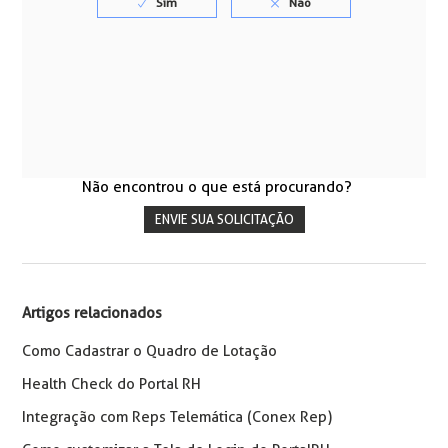
Não encontrou o que está procurando?
ENVIE SUA SOLICITAÇÃO
Artigos relacionados
Como Cadastrar o Quadro de Lotação
Health Check do Portal RH
Integração com Reps Telemática (Conex Rep)