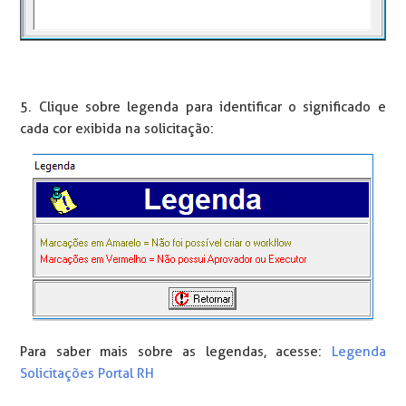
5. Clique sobre legenda para identificar o significado e
cada cor exibida na solicitação:
Para saber mais sobre as legendas, acesse:
Legenda
Solicitações Portal RH