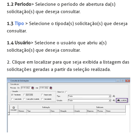
1.2 Período
> Selecione o período de abertura da(s)
solicitação(s) que deseja consultar.
1.3
Tipo
> Selecione o tipo da(s) solicitação(s) que deseja
consultar.
1.4 Usuário
> Selecione o usuário que abriu a(s)
solicitação(s) que deseja consultar.
2. Clique em localizar para que seja exibida a listagem das
solicitações geradas a partir da seleção realizada.