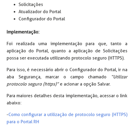
Solicitações
Atualizador do Portal
Configurador do Portal
Implementação:
Foi realizada uma implementação para que, tanto a
aplicação do Portal, quanto a aplicação de Solicitações
possa ser executada utilizando protocolo seguro (HTTPS).
Para isso, é necessário abrir o Configurador do Portal, ir na
aba Segurança, marcar o campo chamado
“Utilizar
protocolo seguro (https)”
e acionar a opção Salvar.
Para maiores detalhes desta implementação, acessar o link
abaixo:
-
Como configurar a utilização de protocolo seguro (HTTPS)
para o Portal RH