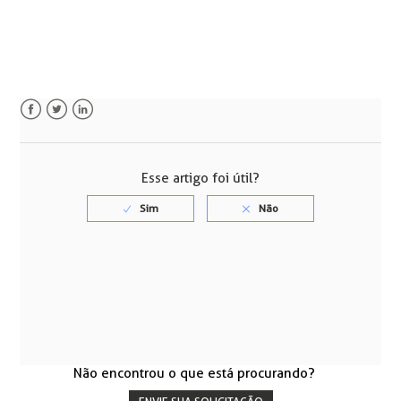
Facebook
Twitter
LinkedIn
Esse artigo foi útil?
Não encontrou o que está procurando?