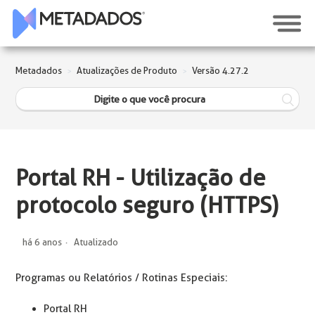
Metadados
Atualizações de Produto
Versão 4.27.2
Portal RH - Utilização de
protocolo seguro (HTTPS)
há 6 anos
Atualizado
Programas ou Relatórios / Rotinas Especiais:
Portal RH