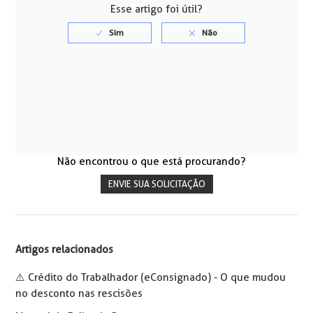
Esse artigo foi útil?
Não encontrou o que está procurando?
ENVIE SUA SOLICITAÇÃO
Artigos relacionados
⚠️ Crédito do Trabalhador (eConsignado) - O que mudou
no desconto nas rescisões