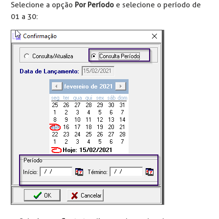
Selecione a opção
Por Período
e selecione o período de
01 a 30: