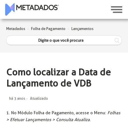
Metadados
Folha de Pagamento
Lançamentos
Como localizar a Data de
Lançamento de VDB
há 3 anos
Atualizado
1. No Módulo Folha de Pagamento, acesse o Menu:
Folhas
> Efetuar Lançamentos > Consulta Atualiza
.