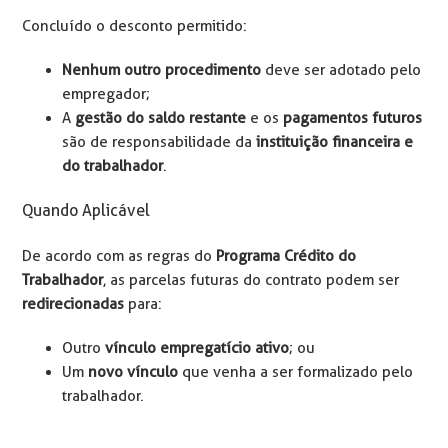
Concluído o desconto permitido:
Nenhum outro procedimento
deve ser adotado pelo
empregador;
A
gestão do saldo restante
e os
pagamentos futuros
são de responsabilidade da
instituição financeira e
do trabalhador
.
Quando Aplicável
De acordo com as regras do
Programa Crédito do
Trabalhador
, as parcelas futuras do contrato podem ser
redirecionadas
para:
Outro
vínculo empregatício ativo
; ou
Um
novo vínculo
que venha a ser formalizado pelo
trabalhador.