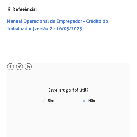
📎 Referência:
Manual Operacional do Empregador - Crédito do
Trabalhador (versão 2 - 16/05/2025)
.
Facebook
Twitter
LinkedIn
Esse artigo foi útil?