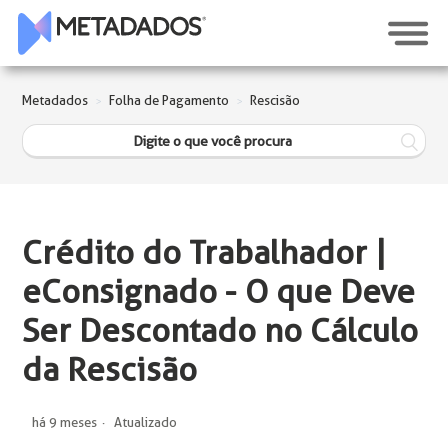
Metadados
Folha de Pagamento
Rescisão
Crédito do Trabalhador |
eConsignado - O que Deve
Ser Descontado no Cálculo
da Rescisão
há 9 meses
Atualizado