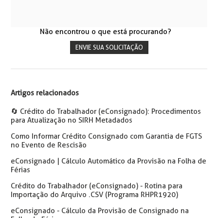
Não encontrou o que está procurando?
ENVIE SUA SOLICITAÇÃO
Artigos relacionados
🔄️ Crédito do Trabalhador (eConsignado): Procedimentos
para Atualização no SIRH Metadados
Como Informar Crédito Consignado com Garantia de FGTS
no Evento de Rescisão
eConsignado | Cálculo Automático da Provisão na Folha de
Férias
Crédito do Trabalhador (eConsignado) - Rotina para
Importação do Arquivo .CSV (Programa RHPR1920)
eConsignado - Cálculo da Provisão de Consignado na