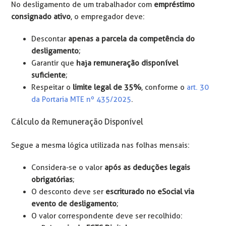
No desligamento de um trabalhador com
empréstimo
consignado ativo
, o empregador deve:
Descontar
apenas a parcela da competência do
desligamento
;
Garantir que
haja remuneração disponível
suficiente
;
Respeitar o
limite legal de 35%
, conforme o
art. 30
da Portaria MTE nº 435/2025
.
Cálculo da Remuneração Disponível
Segue a mesma lógica utilizada nas folhas mensais:
Considera-se o valor
após as deduções legais
obrigatórias
;
O desconto deve ser
escriturado no eSocial via
evento de desligamento
;
O valor correspondente deve ser recolhido: