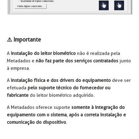
⚠️ Importante
A
instalação do leitor biométrico
não é realizada pela
Metadados e
não faz parte dos serviços contratados
junto
à empresa.
A
instalação física e dos drivers do equipamento
deve ser
efetuada
pelo suporte técnico do fornecedor ou
fabricante
do leitor biométrico adquirido.
A Metadados oferece suporte
somente à integração do
equipamento com o sistema
,
após a correta instalação e
comunicação do dispositivo
.