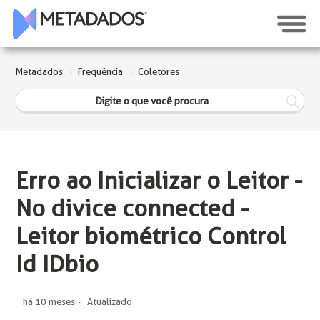
Metadados
Frequência
Coletores
Erro ao Inicializar o Leitor -
No divice connected -
Leitor biométrico Control
Id IDbio
há 10 meses
Atualizado