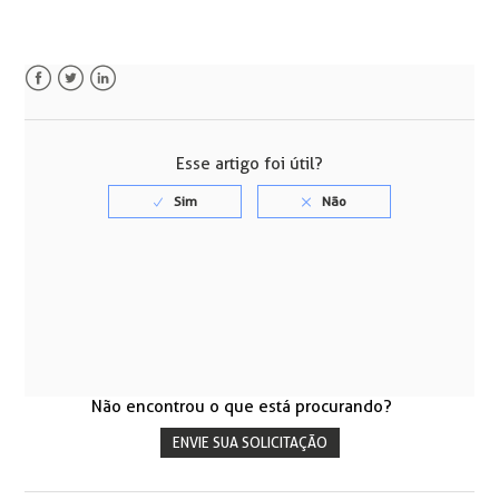
Facebook
Twitter
LinkedIn
Esse artigo foi útil?
Não encontrou o que está procurando?
ENVIE SUA SOLICITAÇÃO