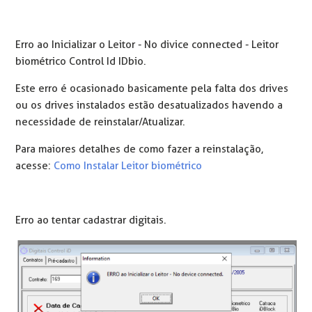
Erro ao Inicializar o Leitor - No divice connected - Leitor
biométrico Control Id IDbio.
Este erro é ocasionado basicamente pela falta dos drives
ou os drives instalados estão desatualizados havendo a
necessidade de reinstalar/Atualizar.
Para maiores detalhes de como fazer a reinstalação,
acesse:
Como Instalar Leitor biométrico
Erro ao tentar cadastrar digitais.