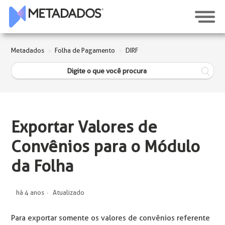
Metadados
Folha de Pagamento
DIRF
Exportar Valores de
Convênios para o Módulo
da Folha
há 4 anos
Atualizado
Para exportar somente os valores de convênios referente