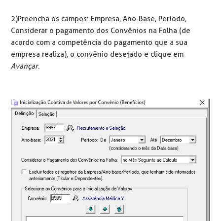
2)Preencha os campos: Empresa, Ano-Base, Período,
Considerar o pagamento dos Convênios na Folha (de
acordo com a competência do pagamento que a sua
empresa realiza), o convênio desejado e clique em
Avançar
.