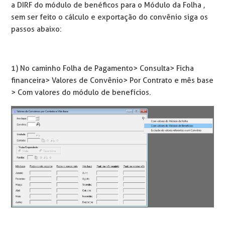
a DIRF do módulo de benéficos para o Módulo da Folha ,
sem ser feito o cálculo e exportação do convênio siga os
passos abaixo:
1) No caminho Folha de Pagamento> Consulta> Ficha
financeira> Valores de Convênio> Por Contrato e mês base
> Com valores do módulo de benefícios.