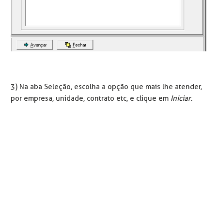
3) Na aba Seleção, escolha a opção que mais lhe atender,
por empresa, unidade, contrato etc, e clique em
Iniciar
.