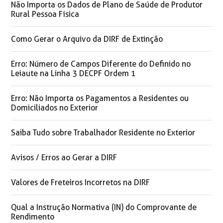
Não Importa os Dados de Plano de Saúde de Produtor
Rural Pessoa Física
Como Gerar o Arquivo da DIRF de Extinção
Erro: Número de Campos Diferente do Definido no
Leiaute na Linha 3 DECPF Ordem 1
Erro: Não Importa os Pagamentos a Residentes ou
Domiciliados no Exterior
Saiba Tudo sobre Trabalhador Residente no Exterior
Avisos / Erros ao Gerar a DIRF
Valores de Freteiros Incorretos na DIRF
Qual a Instrução Normativa (IN) do Comprovante de
Rendimento