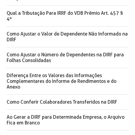
Qual a Tributação Para IRRF do VDB Prêmio Art. 457 §
4º
Como Ajustar o Valor de Dependente Não Informado na
DIRF
Como Ajustar o Número de Dependentes na DIRF para
Folhas Consolidadas
Diferença Entre os Valores das Informações
Complementares do Informe de Rendimentos e do
Anexo
Como Conferir Colaboradores Transferidos na DIRF
Ao Gerar a DIRF para Determinada Empresa, o Arquivo
Fica em Branco