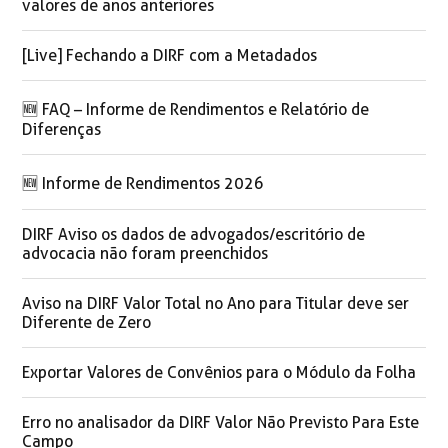
valores de anos anteriores
[Live] Fechando a DIRF com a Metadados
🆕 FAQ – Informe de Rendimentos e Relatório de
Diferenças
🆕 Informe de Rendimentos 2026
DIRF Aviso os dados de advogados/escritório de
advocacia não foram preenchidos
Aviso na DIRF Valor Total no Ano para Titular deve ser
Diferente de Zero
Exportar Valores de Convênios para o Módulo da Folha
Erro no analisador da DIRF Valor Não Previsto Para Este
Campo