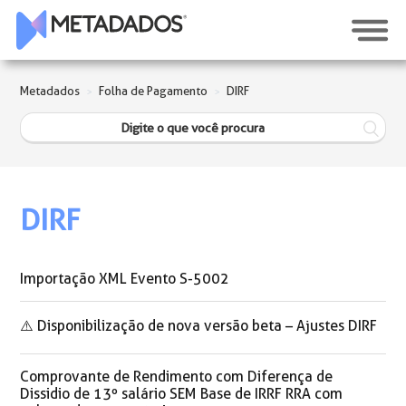
Metadados
Folha de Pagamento
DIRF
DIRF
Importação XML Evento S-5002
⚠️ Disponibilização de nova versão beta – Ajustes DIRF
Comprovante de Rendimento com Diferença de
Dissidio de 13º salário SEM Base de IRRF RRA com