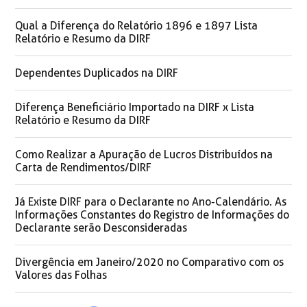
Qual a Diferença do Relatório 1896 e 1897 Lista
Relatório e Resumo da DIRF
Dependentes Duplicados na DIRF
Diferença Beneficiário Importado na DIRF x Lista
Relatório e Resumo da DIRF
Como Realizar a Apuração de Lucros Distribuídos na
Carta de Rendimentos/DIRF
Já Existe DIRF para o Declarante no Ano-Calendário. As
Informações Constantes do Registro de Informações do
Declarante serão Desconsideradas
Divergência em Janeiro/2020 no Comparativo com os
Valores das Folhas