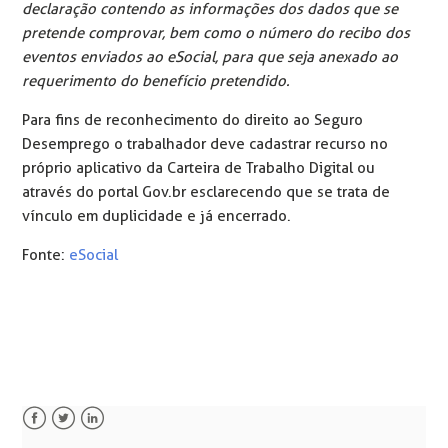
declaração contendo as informações dos dados que se
pretende comprovar, bem como o número do recibo dos
eventos enviados ao eSocial, para que seja anexado ao
requerimento do benefício pretendido.
Para fins de reconhecimento do direito ao Seguro
Desemprego o trabalhador deve cadastrar recurso no
próprio aplicativo da Carteira de Trabalho Digital ou
através do portal Gov.br esclarecendo que se trata de
vínculo em duplicidade e já encerrado.
Fonte:
eSocial
Facebook
Twitter
LinkedIn