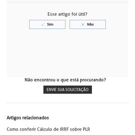
Esse artigo foi útil?
Não encontrou o que está procurando?
ENVIE SUA SOLICITAÇÃO
Artigos relacionados
Como conferir Cálculo de IRRF sobre PLR