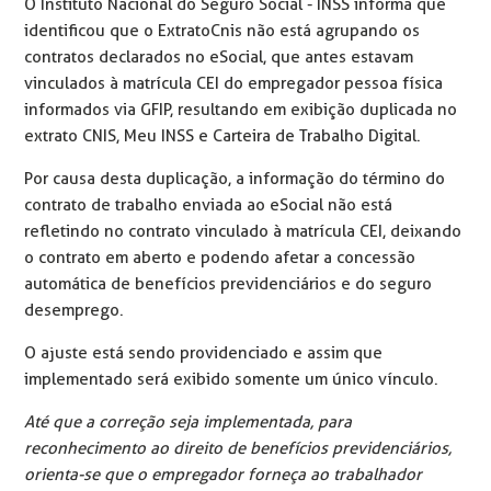
O Instituto Nacional do Seguro Social - INSS informa que
identificou que o ExtratoCnis não está agrupando os
contratos declarados no eSocial, que antes estavam
vinculados à matrícula CEI do empregador pessoa física
informados via GFIP, resultando em exibição duplicada no
extrato CNIS, Meu INSS e Carteira de Trabalho Digital.
Por causa desta duplicação, a informação do término do
contrato de trabalho enviada ao eSocial não está
refletindo no contrato vinculado à matrícula CEI, deixando
o contrato em aberto e podendo afetar a concessão
automática de benefícios previdenciários e do seguro
desemprego.
O ajuste está sendo providenciado e assim que
implementado será exibido somente um único vínculo.
Até que a correção seja implementada, para
reconhecimento ao direito de benefícios previdenciários,
orienta-se que o empregador forneça ao trabalhador