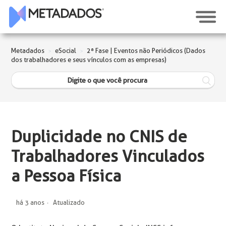
Metadados
eSocial
2ª Fase | Eventos não Periódicos (Dados
dos trabalhadores e seus vínculos com as empresas)
Duplicidade no CNIS de
Trabalhadores Vinculados
a Pessoa Física
há 3 anos
Atualizado