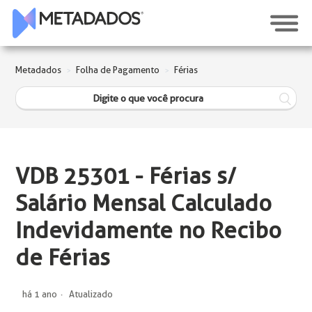
Metadados
Folha de Pagamento
Férias
VDB 25301 - Férias s/
Salário Mensal Calculado
Indevidamente no Recibo
de Férias
há 1 ano
Atualizado