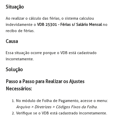
Situação
Ao realizar o cálculo das férias, o sistema calculou
indevidamente o
VDB 25301 - Férias s/ Salário Mensal
no
recibo de férias.
Causa
Essa situação ocorre porque o VDB está cadastrado
incorretamente.
Solução
Passo a Passo para Realizar os Ajustes
Necessários:
No módulo de Folha de Pagamento, acesse o menu:
Arquivo > Diretrizes > Códigos Fixos da Folha
.
Verifique se o VDB está cadastrado incorretamente.