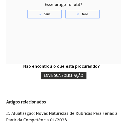
Esse artigo foi útil?
Não encontrou o que está procurando?
ENVIE SUA SOLICITAÇÃO
Artigos relacionados
⚠️ Atualização: Novas Naturezas de Rubricas Para Férias a
Partir da Competência 01/2026