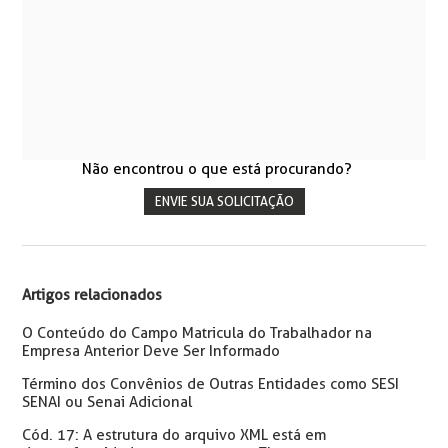
Não encontrou o que está procurando?
ENVIE SUA SOLICITAÇÃO
Artigos relacionados
O Conteúdo do Campo Matricula do Trabalhador na
Empresa Anterior Deve Ser Informado
Término dos Convênios de Outras Entidades como SESI
SENAI ou Senai Adicional
Cód. 17: A estrutura do arquivo XML está em