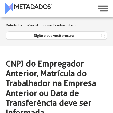
Metadados
eSocial
Como Resolver o Erro
CNPJ do Empregador
Anterior, Matrícula do
Trabalhador na Empresa
Anterior ou Data de
Transferência deve ser