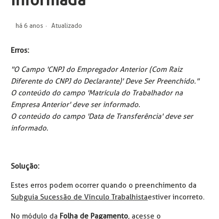
Informada
há 6 anos
Atualizado
Erros:
"O Campo 'CNPJ do Empregador Anterior (Com Raiz
Diferente do CNPJ do Declarante)' Deve Ser Preenchido."
O conteúdo do campo 'Matrícula do Trabalhador na
Empresa Anterior' deve ser informado.
O conteúdo do campo 'Data de Transferência' deve ser
informado.
Solução:
Estes erros podem ocorrer quando o preenchimento da
Subguia Sucessão de Vínculo Trabalhista
estiver incorreto.
No módulo da
Folha de Pagamento
, acesse o