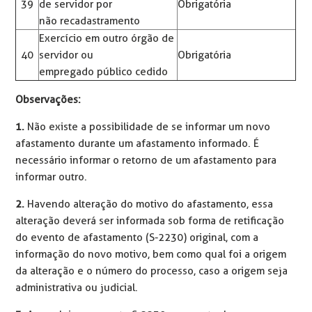
39
de servidor por
Obrigatória
não recadastramento
Exercício em outro órgão de
40
servidor ou
Obrigatória
empregado público cedido
Observações:
1.
Não existe a possibilidade de se informar um novo
afastamento durante um afastamento informado. É
necessário informar o retorno de um afastamento para
informar outro.
2.
Havendo alteração do motivo do afastamento, essa
alteração deverá ser informada sob forma de retificação
do evento de afastamento (S-2230) original, com a
informação do novo motivo, bem como qual foi a origem
da alteração e o número do processo, caso a origem seja
administrativa ou judicial.