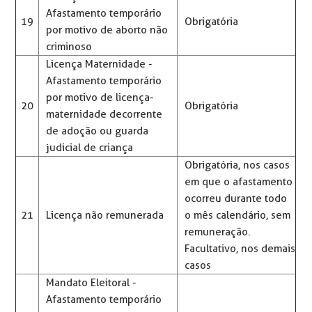
Afastamento temporário
19
Obrigatória
por motivo de aborto não
criminoso
Licença Maternidade -
Afastamento temporário
por motivo de licença-
20
Obrigatória
maternidade decorrente
de adoção ou guarda
judicial de criança
Obrigatória, nos casos
em que o afastamento
ocorreu durante todo
21
Licença não remunerada
o mês calendário, sem
remuneração.
Facultativo, nos demais
casos
Mandato Eleitoral -
Afastamento temporário