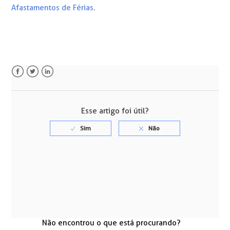
Afastamentos de Férias
.
Facebook
Twitter
LinkedIn
Esse artigo foi útil?
Não encontrou o que está procurando?