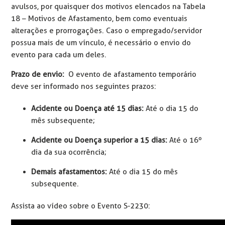
avulsos, por quaisquer dos motivos elencados na Tabela
18 – Motivos de Afastamento, bem como eventuais
alterações e prorrogações. Caso o empregado/servidor
possua mais de um vínculo, é necessário o envio do
evento para cada um deles.
Prazo de envio:
O evento de afastamento temporário
deve ser informado nos seguintes prazos:
Acidente ou Doença até 15 dias:
Até o dia 15 do
mês subsequente;
Acidente ou Doença superior a 15 dias:
Até o 16º
dia da sua ocorrência;
Demais afastamentos:
Até o dia 15 do mês
subsequente.
Assista ao vídeo sobre o Evento S-2230: