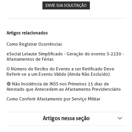
ENVIE SUA SOLICITAÇÃO
Artigos relacionados
Como Registrar Ocorrências
eSocial Leiaute Simplificado - Geração do evento S-2230 -
Afastamentos de Férias
O Número do Recibo do Evento a ser Retificado Deve
Referir-se a um Evento Válido (Ainda Não Excluído)
🔴 Não Incidência de INSS nos Primeiros 15 dias de
Atestado que Antecedem ao Afastamento Previdenciário
Como Conferir Afastamento por Serviço Militar
Artigos nessa seção