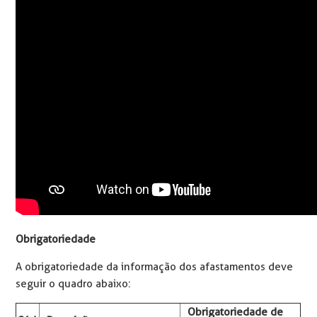
Obrigatoriedade
A obrigatoriedade da informação dos afastamentos deve
seguir o quadro abaixo:
Obrigatoriedade de