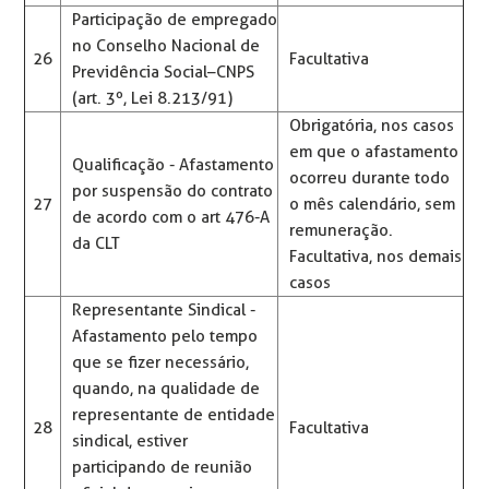
Participação de empregado
no Conselho Nacional de
26
Facultativa
Previdência Social–CNPS
(art. 3º, Lei 8.213/91)
Obrigatória, nos casos
em que o afastamento
Qualificação - Afastamento
ocorreu durante todo
por suspensão do contrato
27
o mês calendário, sem
de acordo com o art 476-A
remuneração.
da CLT
Facultativa, nos demais
casos
Representante Sindical -
Afastamento pelo tempo
que se fizer necessário,
quando, na qualidade de
representante de entidade
28
Facultativa
sindical, estiver
participando de reunião