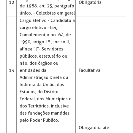
12
Obrigatória
de 1988. art. 25, parágrafo
único. - Celetistas em geral
Cargo Eletivo - Candidato a
cargo eletivo - Lei,
Complementar no. 64, de
1990, artigo 1º., inciso II,
alínea “l”- Servidores
públicos, estatutário ou
não, dos órgãos ou
13
entidades da
Facultativa
Administração Direta ou
Indireta da União, dos
Estados, do Distrito
Federal, dos Municípios e
dos Territórios, inclusive
das fundações mantidas
pelo Poder Público.
Obrigatória até