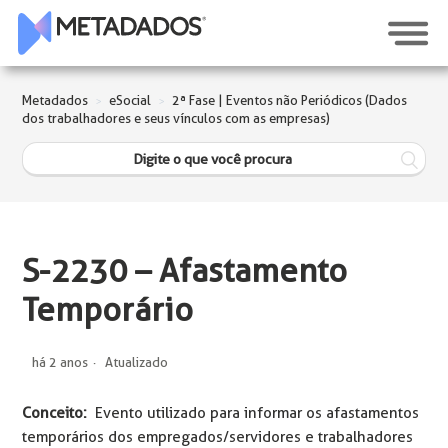
Metadados
eSocial
2ª Fase | Eventos não Periódicos (Dados
dos trabalhadores e seus vínculos com as empresas)
S-2230 – Afastamento
Temporário
há 2 anos
Atualizado
Conceito:
Evento utilizado para informar os afastamentos
temporários dos empregados/servidores e trabalhadores