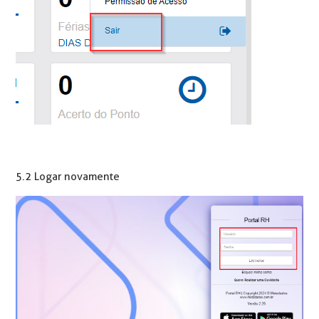
5.2 Logar novamente