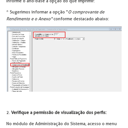
Informe o ano-base a opção do que imprimir:
* Sugerimos informar a opção "
O comprovante de
Rendimento e o Anexo"
conforme destacado abaixo:
2.
Verifique a permissão de visualização dos perfis:
No módulo de Administração do Sistema, acesso o menu