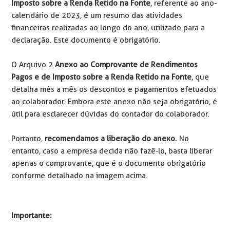
Imposto sobre a Renda Retido na Fonte
, referente ao ano-
calendário de 2023, é um resumo das atividades
financeiras realizadas ao longo do ano, utilizado para a
declaração. Este documento é obrigatório.
O Arquivo 2
Anexo ao Comprovante de Rendimentos
Pagos e de Imposto sobre a Renda Retido na Fonte
, que
detalha mês a mês os descontos e pagamentos efetuados
ao colaborador. Embora este anexo não seja obrigatório, é
útil para esclarecer dúvidas do contador do colaborador.
Portanto,
recomendamos a liberação do anexo.
No
entanto, caso a empresa decida não fazê-lo, basta liberar
apenas o comprovante, que é o documento obrigatório
conforme detalhado na imagem acima.
Importante: