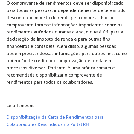
O comprovante de rendimentos deve ser disponibilizado
para todas as pessoas, independentemente de terem tido
desconto do imposto de renda pela empresa. Pois o
comprovante fornece informações importantes sobre os
rendimentos auferidos durante o ano, o que é útil para a
declaração de imposto de renda e para outros fins
financeiros e contábeis. Além disso, algumas pessoas
podem precisar dessas informações para outros fins, como
obtenção de crédito ou comprovação de renda em
processos diversos. Portanto, é uma prática comum e
recomendada disponibilizar o comprovante de
rendimentos para todos os colaboradores.
Leia Também:
Disponibilização da Carta de Rendimentos para
Colaboradores Rescindidos no Portal RH