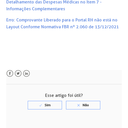
Detalhamento das Despesas Médicas no Item 7 -
Informações Complementares
Erro: Comprovante Liberado para o Portal RH não está no
Layout Conforme Normativa FBR nº 2.060 de 13/12/2021
Facebook
Twitter
LinkedIn
Esse artigo foi útil?