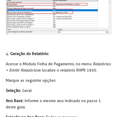
4.
Geração do Relatório:
Acesse o Módulo Folha de Pagamento, no menu
Relatórios
> Emitir Relatórios
e localize o relatório RHPR 1950.
Marque as seguinte opções:
Seleção:
Geral
Ano Base:
Informe o mesmo ano indicado no passo 1
deste guia.