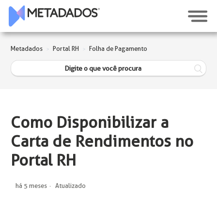
Metadados
Portal RH
Folha de Pagamento
Como Disponibilizar a
Carta de Rendimentos no
Portal RH
há 5 meses
Atualizado