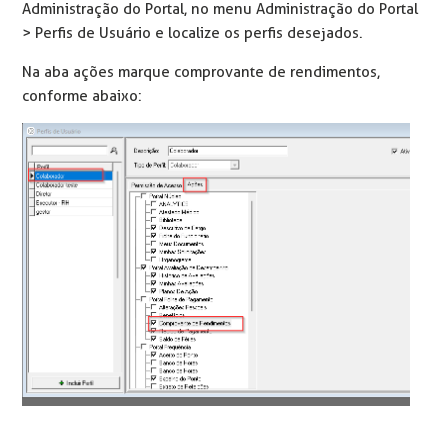
Administração do Portal, no menu Administração do Portal
> Perfis de Usuário e localize os perfis desejados.
Na aba ações marque comprovante de rendimentos,
conforme abaixo: