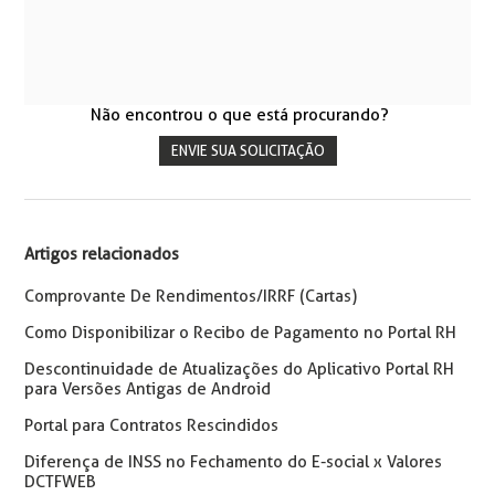
Não encontrou o que está procurando?
ENVIE SUA SOLICITAÇÃO
Artigos relacionados
Comprovante De Rendimentos/IRRF (Cartas)
Como Disponibilizar o Recibo de Pagamento no Portal RH
Descontinuidade de Atualizações do Aplicativo Portal RH
para Versões Antigas de Android
Portal para Contratos Rescindidos
Diferença de INSS no Fechamento do E-social x Valores
DCTFWEB