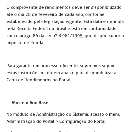
O comprovante de rendimentos deve ser disponibilizado
até o dia 28 de fevereiro de cada ano, conforme
estabelecido pela legislação vigente. Esta data é definida
pela Receita Federal do Brasil e está em conformidade
com o artigo 86 da Lei nº 8.981/1995, que dispõe sobre o
Imposto de Renda.
Para garantir um processo eficiente, sugerimos seguir
estas instruções na ordem abaixo para disponibilizar a
Carta de Rendimentos no Portal:
1.
Ajuste o Ano Base:
No módulo de Administração do Sistema, acesso o menu
Administração do Portal > Configuração do Portal