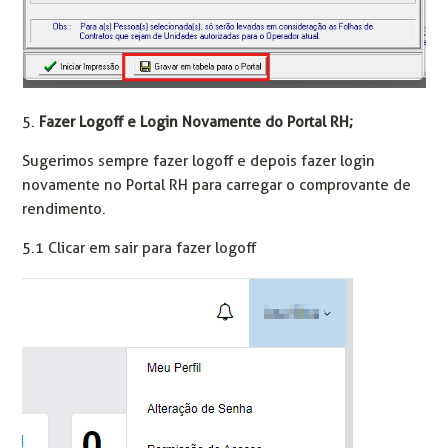
5.
Fazer Logoff e Login Novamente do Portal RH;
Sugerimos sempre fazer logoff e depois fazer login
novamente no Portal RH para carregar o comprovante de
rendimento.
5.1 Clicar em sair para fazer logoff