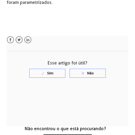
foram parametrizados.
Facebook
Twitter
LinkedIn
Esse artigo foi útil?
Não encontrou o que está procurando?