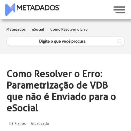
Metadados
eSocial
Como Resolver o Erro
Como Resolver o Erro:
Parametrização de VDB
que não é Enviado para o
eSocial
há 3 anos
Atualizado