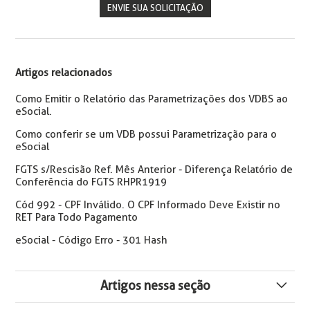
ENVIE SUA SOLICITAÇÃO
Artigos relacionados
Como Emitir o Relatório das Parametrizações dos VDBS ao
eSocial.
Como conferir se um VDB possui Parametrização para o
eSocial
FGTS s/Rescisão Ref. Mês Anterior - Diferença Relatório de
Conferência do FGTS RHPR1919
Cód 992 - CPF Inválido. O CPF Informado Deve Existir no
RET Para Todo Pagamento
eSocial - Código Erro - 301 Hash
Artigos nessa seção