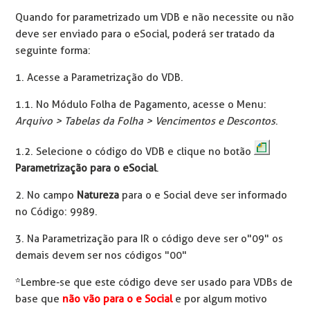
Quando for parametrizado um VDB e não necessite ou não
deve ser enviado para o eSocial, poderá ser tratado da
seguinte forma:
1. Acesse a Parametrização do VDB.
1.1. No Módulo Folha de Pagamento, acesse o Menu:
Arquivo > Tabelas da Folha > Vencimentos e Descontos
.
1.2. Selecione o código do VDB e clique no botão
Parametrização para o eSocial
.
2. No campo
Natureza
para o e Social deve ser informado
no Código: 9989.
3. Na Parametrização para IR o código deve ser o"09" os
demais devem ser nos códigos "00"
*Lembre-se que este código deve ser usado para VDBs de
base que
não vão para o e Social
e por algum motivo