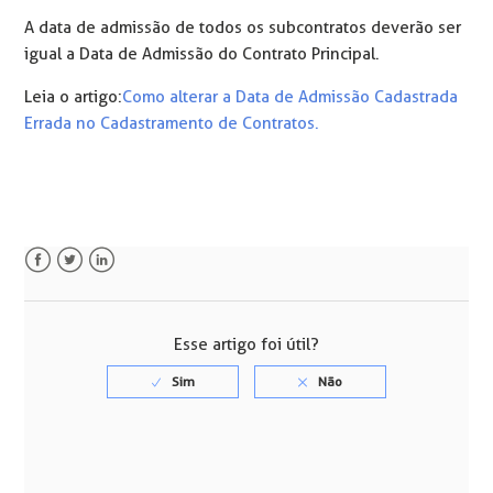
A data de admissão de todos os subcontratos deverão ser
igual a Data de Admissão do Contrato Principal.
Leia o artigo:
Como alterar a Data de Admissão Cadastrada
Errada no Cadastramento de Contratos.
Facebook
Twitter
LinkedIn
Esse artigo foi útil?