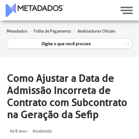
Metadados
Folha de Pagamento
Analisadores Oficiais
Como Ajustar a Data de
Admissão Incorreta de
Contrato com Subcontrato
na Geração da Sefip
há 8 anos
Atualizado