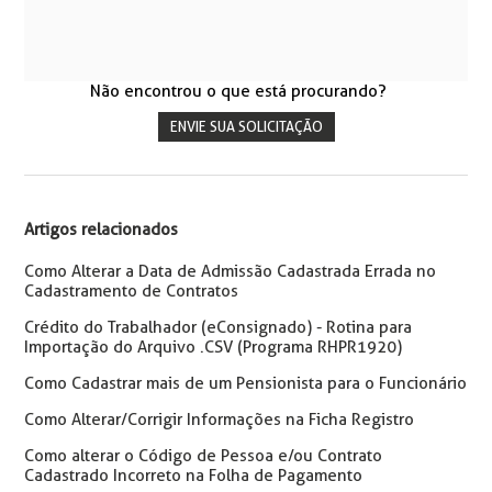
Não encontrou o que está procurando?
ENVIE SUA SOLICITAÇÃO
Artigos relacionados
Como Alterar a Data de Admissão Cadastrada Errada no
Cadastramento de Contratos
Crédito do Trabalhador (eConsignado) - Rotina para
Importação do Arquivo .CSV (Programa RHPR1920)
Como Cadastrar mais de um Pensionista para o Funcionário
Como Alterar/Corrigir Informações na Ficha Registro
Como alterar o Código de Pessoa e/ou Contrato
Cadastrado Incorreto na Folha de Pagamento