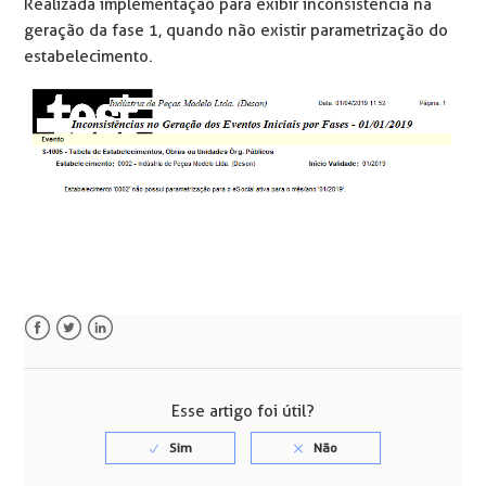
Realizada implementação para exibir inconsistência na
geração da fase 1, quando não existir parametrização do
estabelecimento.
Facebook
Twitter
LinkedIn
Esse artigo foi útil?