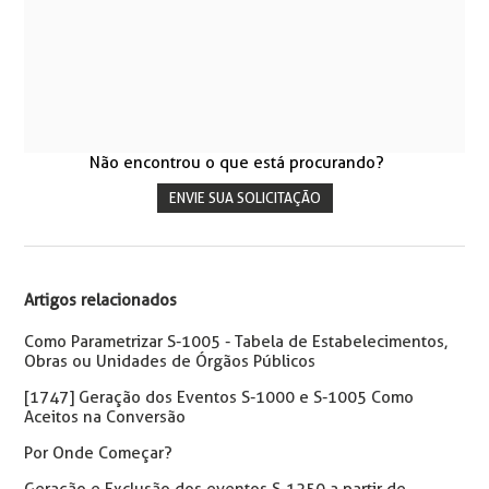
Não encontrou o que está procurando?
ENVIE SUA SOLICITAÇÃO
Artigos relacionados
Como Parametrizar S-1005 - Tabela de Estabelecimentos,
Obras ou Unidades de Órgãos Públicos
[1747] Geração dos Eventos S-1000 e S-1005 Como
Aceitos na Conversão
Por Onde Começar?