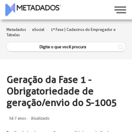
Metadados
eSocial
1ª Fase | Cadastros do Empregador e
Tabelas
Geração da Fase 1 -
Obrigatoriedade de
geração/envio do S-1005
há 7 anos
Atualizado